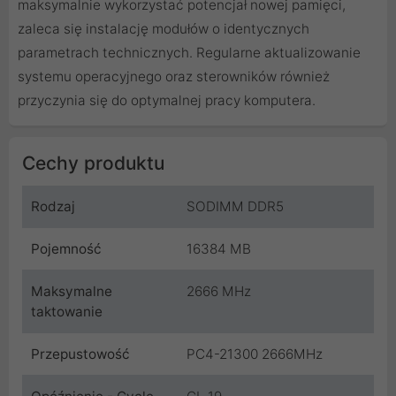
maksymalnie wykorzystać potencjał nowej pamięci,
zaleca się instalację modułów o identycznych
parametrach technicznych. Regularne aktualizowanie
systemu operacyjnego oraz sterowników również
przyczynia się do optymalnej pracy komputera.
Cechy produktu
Rodzaj
SODIMM DDR5
Pojemność
16384 MB
Maksymalne
2666 MHz
taktowanie
Przepustowość
PC4-21300 2666MHz