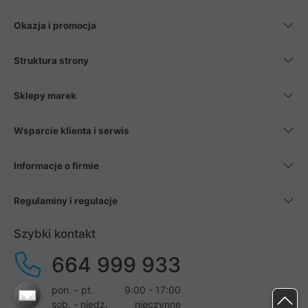
Okazja i promocja
Struktura strony
Sklepy marek
Wsparcie klienta i serwis
Informacje o firmie
Regulaminy i regulacje
Szybki kontakt
664 999 933
pon. - pt.
9:00 - 17:00
sob. - niedz.
nieczynne