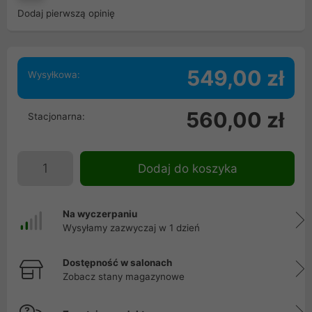
Dodaj pierwszą opinię
549,00 zł
Wysyłkowa:
560,00 zł
Stacjonarna:
Dodaj do koszyka
Na wyczerpaniu
Wysyłamy zazwyczaj w 1 dzień
Dostępność w salonach
Zobacz stany magazynowe