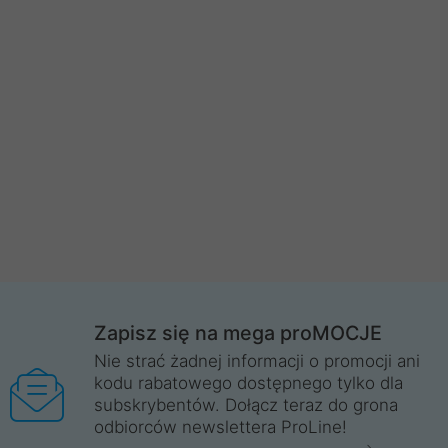
Zapisz się na mega proMOCJE
Nie strać żadnej informacji o promocji ani
kodu rabatowego dostępnego tylko dla
subskrybentów. Dołącz teraz do grona
odbiorców newslettera ProLine!