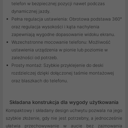
telefon w bezpiecznej pozycji nawet podczas
dynamicznej jazdy.
Pełna regulacja ustawienia: Obrotowa podstawa 360°
oraz regulacja wysokości i kąta nachylenia
zapewniają wygodne dopasowanie widoku ekranu.
Wszechstronne mocowanie telefonu: Możliwość
ustawienia urządzenia w pionie lub poziomie w
zależności od potrzeb.
Prosty montaż: Szybkie przyklejenie do deski
rozdzielczej dzięki dołączonej taśmie montażowej
oraz blaszkach do telefonu.
Składana konstrukcja dla wygody użytkowania
Kompaktowy i składany design uchwytu pozwala na jego
szybkie złożenie, gdy nie jest potrzebny, a jednocześnie
ułatwia przechowywanie w aucie bez zajmowania