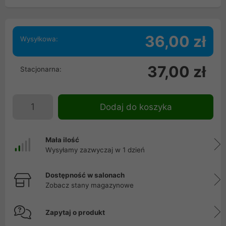
36,00 zł
Wysyłkowa:
37,00 zł
Stacjonarna:
Dodaj do koszyka
Mała ilość
Wysyłamy zazwyczaj w 1 dzień
Dostępność w salonach
Zobacz stany magazynowe
Zapytaj o produkt