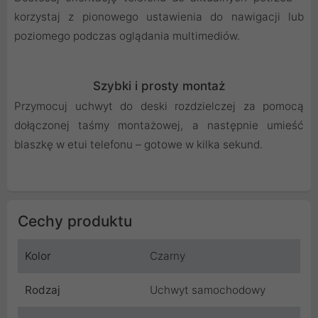
korzystaj z pionowego ustawienia do nawigacji lub
poziomego podczas oglądania multimediów.
Szybki i prosty montaż
Przymocuj uchwyt do deski rozdzielczej za pomocą
dołączonej taśmy montażowej, a następnie umieść
blaszkę w etui telefonu – gotowe w kilka sekund.
Cechy produktu
Kolor
Czarny
Rodzaj
Uchwyt samochodowy