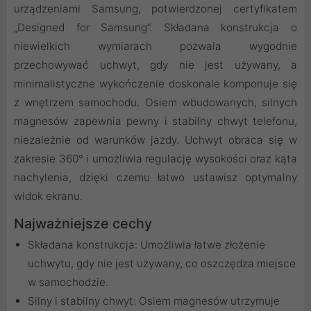
urządzeniami Samsung, potwierdzonej certyfikatem
„Designed for Samsung”. Składana konstrukcja o
niewielkich wymiarach pozwala wygodnie
przechowywać uchwyt, gdy nie jest używany, a
minimalistyczne wykończenie doskonale komponuje się
z wnętrzem samochodu. Osiem wbudowanych, silnych
magnesów zapewnia pewny i stabilny chwyt telefonu,
niezależnie od warunków jazdy. Uchwyt obraca się w
zakresie 360° i umożliwia regulację wysokości oraz kąta
nachylenia, dzięki czemu łatwo ustawisz optymalny
widok ekranu.
Najważniejsze cechy
Składana konstrukcja: Umożliwia łatwe złożenie
uchwytu, gdy nie jest używany, co oszczędza miejsce
w samochodzie.
Silny i stabilny chwyt: Osiem magnesów utrzymuje