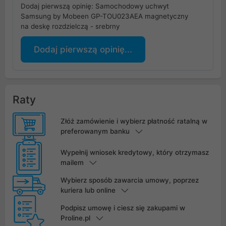
Dodaj pierwszą opinię: Samochodowy uchwyt
Samsung by Mobeen GP-TOU023AEA magnetyczny
na deskę rozdzielczą - srebrny
Dodaj pierwszą opinię...
Raty
Złóż zamówienie i wybierz płatność ratalną w
preferowanym banku
Wypełnij wniosek kredytowy, który otrzymasz
mailem
Wybierz sposób zawarcia umowy, poprzez
kuriera lub online
Podpisz umowę i ciesz się zakupami w
Proline.pl