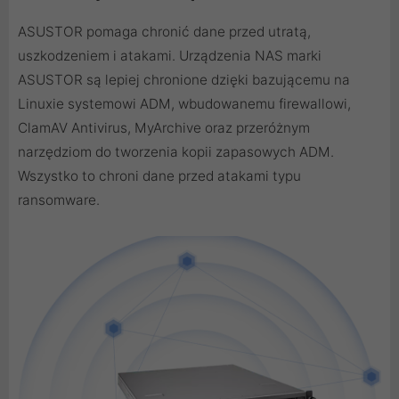
ASUSTOR pomaga chronić dane przed utratą,
uszkodzeniem i atakami. Urządzenia NAS marki
ASUSTOR są lepiej chronione dzięki bazującemu na
Linuxie systemowi ADM, wbudowanemu firewallowi,
ClamAV Antivirus, MyArchive oraz przeróżnym
narzędziom do tworzenia kopii zapasowych ADM.
Wszystko to chroni dane przed atakami typu
ransomware.