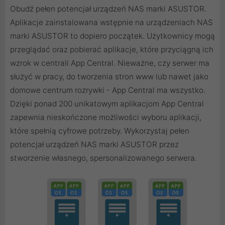
Obudź pełen potencjał urządzeń NAS marki ASUSTOR.
Aplikacje zainstalowana wstępnie na urządzeniach NAS
marki ASUSTOR to dopiero początek. Użytkownicy mogą
przeglądać oraz pobierać aplikacje, które przyciągną ich
wzrok w centrali App Central. Nieważne, czy serwer ma
służyć w pracy, do tworzenia stron www lub nawet jako
domowe centrum rozrywki - App Central ma wszystko.
Dzięki ponad 200 unikatowym aplikacjom App Central
zapewnia nieskończone możliwości wyboru aplikacji,
które spełnią cyfrowe potrzeby. Wykorzystaj pełen
potencjał urządzeń NAS marki ASUSTOR przez
stworzenie własnego, spersonalizowanego serwera.