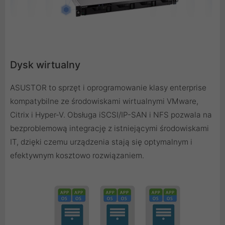
Dysk wirtualny
ASUSTOR to sprzęt i oprogramowanie klasy enterprise
kompatybilne ze środowiskami wirtualnymi VMware,
Citrix i Hyper-V. Obsługa iSCSI/IP-SAN i NFS pozwala na
bezproblemową integrację z istniejącymi środowiskami
IT, dzięki czemu urządzenia stają się optymalnym i
efektywnym kosztowo rozwiązaniem.