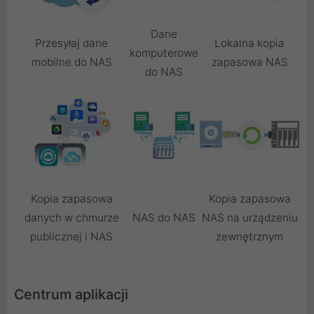
Dane
Przesyłaj dane
Lokalna kopia
komputerowe
mobilne do NAS
zapasowa NAS
do NAS
Kopia zapasowa
Kopia zapasowa
danych w chmurze
NAS do NAS
NAS na urządzeniu
publicznej i NAS
zewnętrznym
Centrum aplikacji