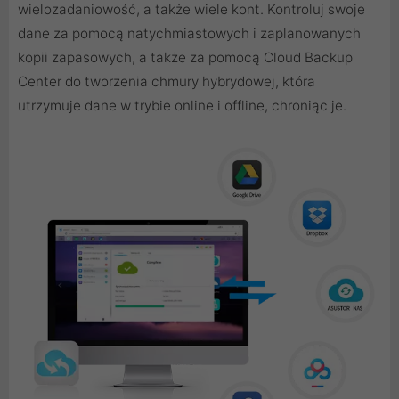
wielozadaniowość, a także wiele kont. Kontroluj swoje
dane za pomocą natychmiastowych i zaplanowanych
kopii zapasowych, a także za pomocą Cloud Backup
Center do tworzenia chmury hybrydowej, która
utrzymuje dane w trybie online i offline, chroniąc je.