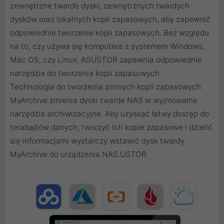
zewnętrzne twarde dyski, zewnętrznych twardych
dysków oraz lokalnych kopii zapasowych, aby zapewnić
odpowiednie tworzenie kopii zapasowych. Bez względu
na to, czy używa się komputera z systemem Windows,
Mac OS, czy Linux, ASUSTOR zapewnia odpowiednie
narzędzia do tworzenia kopii zapasowych.
Technologia do tworzenia zimnych kopii zapasowych
MyArchive zmienia dyski twarde NAS w wyjmowalne
narzędzia archiwizacyjne. Aby uzyskać łatwy dostęp do
terabajtów danych, tworzyć ich kopie zapasowe i dzielić
się informacjami wystarczy wstawić dysk twardy
MyArchive do urządzenia NAS.USTOR