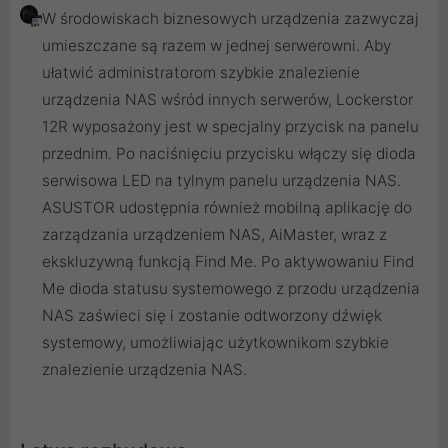
W środowiskach biznesowych urządzenia zazwyczaj
umieszczane są razem w jednej serwerowni. Aby
ułatwić administratorom szybkie znalezienie
urządzenia NAS wśród innych serwerów, Lockerstor
12R wyposażony jest w specjalny przycisk na panelu
przednim. Po naciśnięciu przycisku włączy się dioda
serwisowa LED na tylnym panelu urządzenia NAS.
ASUSTOR udostępnia również mobilną aplikację do
zarządzania urządzeniem NAS, AiMaster, wraz z
ekskluzywną funkcją Find Me. Po aktywowaniu Find
Me dioda statusu systemowego z przodu urządzenia
NAS zaświeci się i zostanie odtworzony dźwięk
systemowy, umożliwiając użytkownikom szybkie
znalezienie urządzenia NAS.