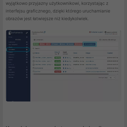
wyjątkowo przyjazny użytkownikowi, korzystając z
interfejsu graficznego, dzięki którego uruchamianie
obrazów jest łatwiejsze niż kiedykolwiek.