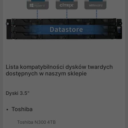
Lista kompatybilności dysków twardych
dostępnych w naszym sklepie
Dyski 3.5"
Toshiba
Toshiba N300 4TB