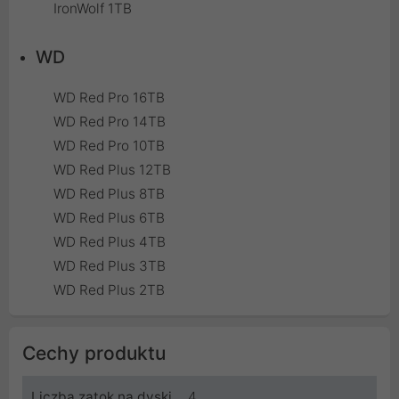
IronWolf 1TB
WD
WD Red Pro 16TB
WD Red Pro 14TB
WD Red Pro 10TB
WD Red Plus 12TB
WD Red Plus 8TB
WD Red Plus 6TB
WD Red Plus 4TB
WD Red Plus 3TB
WD Red Plus 2TB
Cechy produktu
Liczba zatok na dyski
4