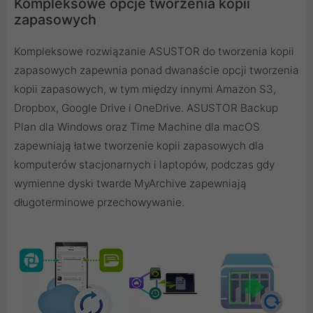
Kompleksowe opcje tworzenia kopii
zapasowych
Kompleksowe rozwiązanie ASUSTOR do tworzenia kopii
zapasowych zapewnia ponad dwanaście opcji tworzenia
kopii zapasowych, w tym między innymi Amazon S3,
Dropbox, Google Drive i OneDrive. ASUSTOR Backup
Plan dla Windows oraz Time Machine dla macOS
zapewniają łatwe tworzenie kopii zapasowych dla
komputerów stacjonarnych i laptopów, podczas gdy
wymienne dyski twarde MyArchive zapewniają
długoterminowe przechowywanie.