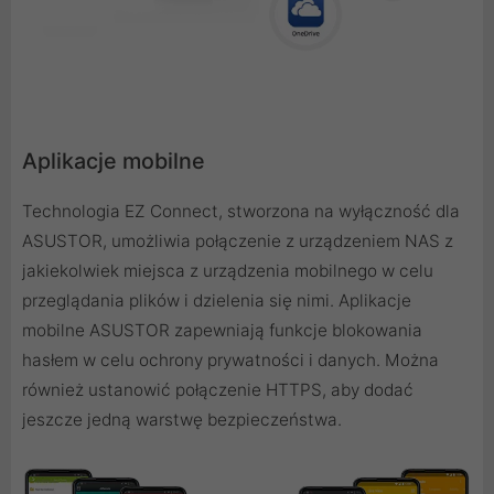
Aplikacje mobilne
Technologia EZ Connect, stworzona na wyłączność dla
ASUSTOR, umożliwia połączenie z urządzeniem NAS z
jakiekolwiek miejsca z urządzenia mobilnego w celu
przeglądania plików i dzielenia się nimi. Aplikacje
mobilne ASUSTOR zapewniają funkcje blokowania
hasłem w celu ochrony prywatności i danych. Można
również ustanowić połączenie HTTPS, aby dodać
jeszcze jedną warstwę bezpieczeństwa.