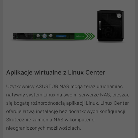
Aplikacje wirtualne z Linux Center
Użytkownicy ASUSTOR NAS mogą teraz uruchamiać
natywny system Linux na swoim serwerze NAS, ciesząc
się bogatą różnorodnością aplikacji Linux. Linux Center
oferuje łatwą instalację bez dodatkowych konfiguracji.
Skutecznie zamienia NAS w komputer o
nieograniczonych możliwościach.