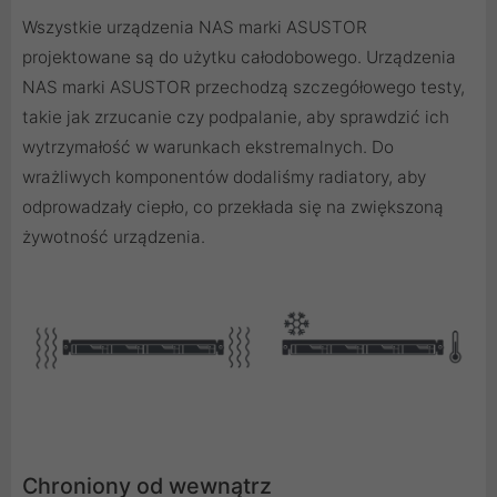
Wszystkie urządzenia NAS marki ASUSTOR
projektowane są do użytku całodobowego. Urządzenia
NAS marki ASUSTOR przechodzą szczegółowego testy,
takie jak zrzucanie czy podpalanie, aby sprawdzić ich
wytrzymałość w warunkach ekstremalnych. Do
wrażliwych komponentów dodaliśmy radiatory, aby
odprowadzały ciepło, co przekłada się na zwiększoną
żywotność urządzenia.
Chroniony od wewnątrz