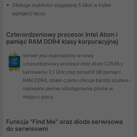
Obsługa szybkości sięgającej 5 Gb/s w trybie
agregacji łączy
Czterordzeniowy procesor Intel Atom i
pamięć RAM DDR4 klasy korporacyjnej
Serwer jest wyposażony w nowy
czterordzeniowy procesor Intel Atom C3538 o
taktowaniu 2,1 GHz oraz ponad 8 GB pamięci
RAM DDR4, dzięki czemu oferuje bardzo szybkie i
niezwykle płynne udostępnianie plików w
miejscu pracy.
Funkcja "Find Me" oraz dioda serwisowa
do serwisowni