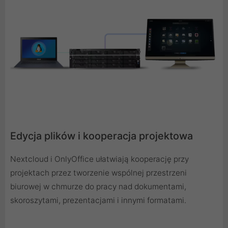
Edycja plików i kooperacja projektowa
Nextcloud i OnlyOffice ułatwiają kooperację przy
projektach przez tworzenie wspólnej przestrzeni
biurowej w chmurze do pracy nad dokumentami,
skoroszytami, prezentacjami i innymi formatami.