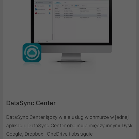
DataSync Center
DataSync Center łączy wiele usług w chmurze w jednej
aplikacji. DataSync Center obejmuje między innymi Dysk
Google, Dropbox i OneDrive i obsługuje