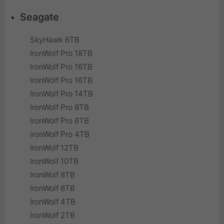
Seagate
SkyHawk 6TB
IronWolf Pro 18TB
IronWolf Pro 16TB
IronWolf Pro 16TB
IronWolf Pro 14TB
IronWolf Pro 8TB
IronWolf Pro 6TB
IronWolf Pro 4TB
IronWolf 12TB
IronWolf 10TB
IronWolf 8TB
IronWolf 6TB
IronWolf 4TB
IronWolf 2TB