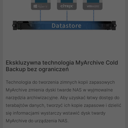
Ekskluzywna technologia MyArchive Cold
Backup bez ograniczeń
Technologia do tworzenia zimnych kopii zapasowych
MyArchive zmienia dyski twarde NAS w wyjmowalne
narzędzia archiwizacyjne. Aby uzyskać łatwy dostęp do
terabajtów danych, tworzyć ich kopie zapasowe i dzielić
się informacjami wystarczy wstawić dysk twardy
MyArchive do urządzenia NAS.