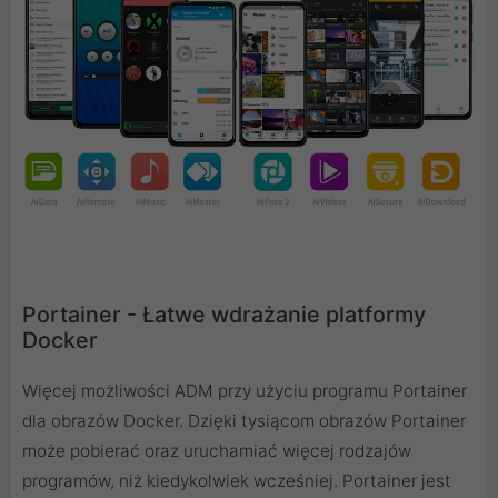
Portainer - Łatwe wdrażanie platformy
Docker
Więcej możliwości ADM przy użyciu programu Portainer
dla obrazów Docker. Dzięki tysiącom obrazów Portainer
może pobierać oraz uruchamiać więcej rodzajów
programów, niż kiedykolwiek wcześniej. Portainer jest