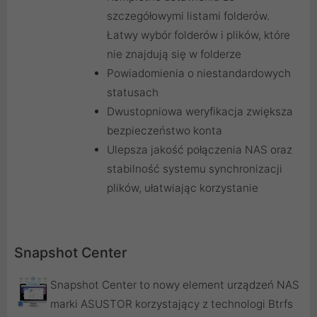
szczegółowymi listami folderów.
Łatwy wybór folderów i plików, które
nie znajdują się w folderze
Powiadomienia o niestandardowych
statusach
Dwustopniowa weryfikacja zwiększa
bezpieczeństwo konta
Ulepsza jakość połączenia NAS oraz
stabilność systemu synchronizacji
plików, ułatwiając korzystanie
Snapshot Center
Snapshot Center to nowy element urządzeń NAS
marki ASUSTOR korzystający z technologi Btrfs