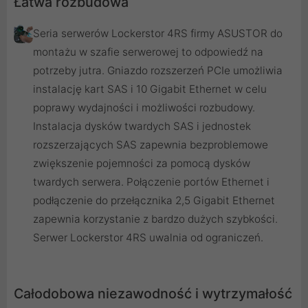
Łatwa rozbudowa
Seria serwerów Lockerstor 4RS firmy ASUSTOR do
montażu w szafie serwerowej to odpowiedź na
potrzeby jutra. Gniazdo rozszerzeń PCIe umożliwia
instalację kart SAS i 10 Gigabit Ethernet w celu
poprawy wydajności i możliwości rozbudowy.
Instalacja dysków twardych SAS i jednostek
rozszerzających SAS zapewnia bezproblemowe
zwiększenie pojemności za pomocą dysków
twardych serwera. Połączenie portów Ethernet i
podłączenie do przełącznika 2,5 Gigabit Ethernet
zapewnia korzystanie z bardzo dużych szybkości.
Serwer Lockerstor 4RS uwalnia od ograniczeń.
Całodobowa niezawodność i wytrzymałość