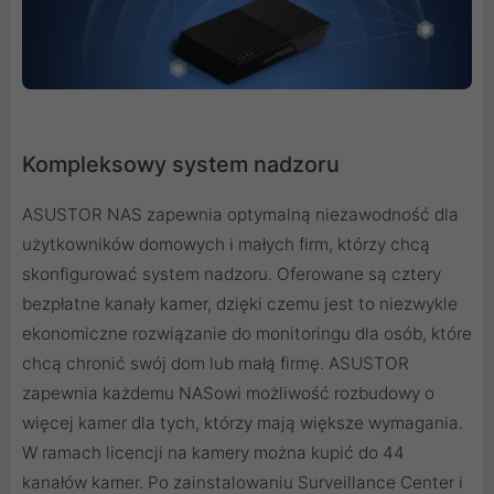
Kompleksowy system nadzoru
ASUSTOR NAS zapewnia optymalną niezawodność dla
użytkowników domowych i małych firm, którzy chcą
skonfigurować system nadzoru. Oferowane są cztery
bezpłatne kanały kamer, dzięki czemu jest to niezwykle
ekonomiczne rozwiązanie do monitoringu dla osób, które
chcą chronić swój dom lub małą firmę. ASUSTOR
zapewnia każdemu NASowi możliwość rozbudowy o
więcej kamer dla tych, którzy mają większe wymagania.
W ramach licencji na kamery można kupić do 44
kanałów kamer. Po zainstalowaniu Surveillance Center i