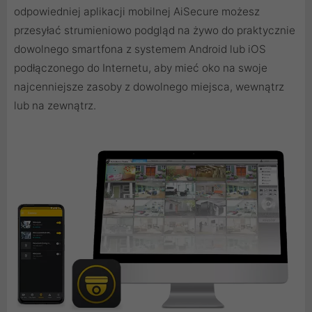
odpowiedniej aplikacji mobilnej AiSecure możesz
przesyłać strumieniowo podgląd na żywo do praktycznie
dowolnego smartfona z systemem Android lub iOS
podłączonego do Internetu, aby mieć oko na swoje
najcenniejsze zasoby z dowolnego miejsca, wewnątrz
lub na zewnątrz.