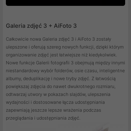
Galeria zdjęć 3 + AiFoto 3
Całkowicie nowa Galeria zdjęć 3 i AiFoto 3 zostały
ulepszone i oferują szereg nowych funkcji, dzięki którym
organizowanie zdjęć jest łatwiejsze niż kiedykolwiek.
Nowe funkcje Galerii fotografii 3 obejmują między innymi
niestandardowy wybór folderów, osie czasu, inteligentne
albumy, deduplikację i nowe tryby zdjęć. Z łatwością
powiększaj zdjęcia do nawet dwukrotnego rozmiaru,
odtwarzaj utwory w pokazach slajdów, ulepszenia
wydajności i dostosowane łącza udostępniania
zapewniają jeszcze lepsze wrażenia podczas
przeglądania i udostępniania zdjęć.