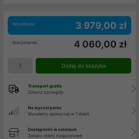
3 979,00 zł
Wysyłkowa:
4 060,00 zł
Stacjonarna:
Dodaj do koszyka
Transport gratis
Zobacz szczegóły
Na wyczerpaniu
Wysyłamy zazwyczaj w 1 dzień
Dostępność w salonach
Zobacz stany magazynowe