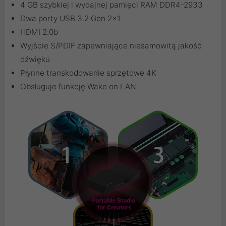
4 GB szybkiej i wydajnej pamięci RAM DDR4-2933
Dwa porty USB 3.2 Gen 2x1
HDMI 2.0b
Wyjście S/PDIF zapewniające niesamowitą jakość
dźwięku
Płynne transkodowanie sprzętowe 4K
Obsługuje funkcję Wake on LAN