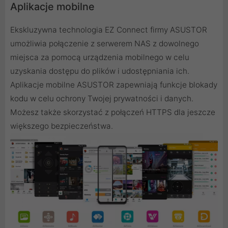
Aplikacje mobilne
Ekskluzywna technologia EZ Connect firmy ASUSTOR
umożliwia połączenie z serwerem NAS z dowolnego
miejsca za pomocą urządzenia mobilnego w celu
uzyskania dostępu do plików i udostępniania ich.
Aplikacje mobilne ASUSTOR zapewniają funkcje blokady
kodu w celu ochrony Twojej prywatności i danych.
Możesz także skorzystać z połączeń HTTPS dla jeszcze
większego bezpieczeństwa.