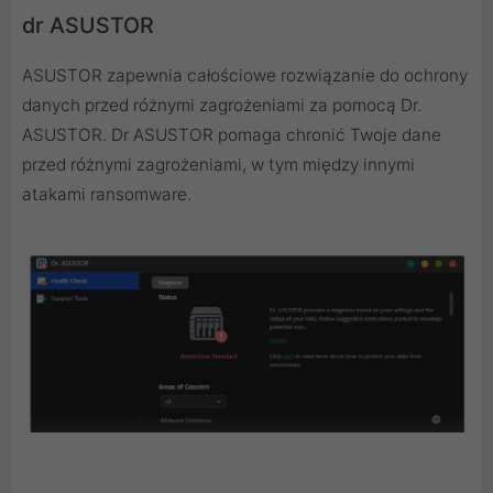
dr ASUSTOR
ASUSTOR zapewnia całościowe rozwiązanie do ochrony
danych przed różnymi zagrożeniami za pomocą Dr.
ASUSTOR. Dr ASUSTOR pomaga chronić Twoje dane
przed różnymi zagrożeniami, w tym między innymi
atakami ransomware.