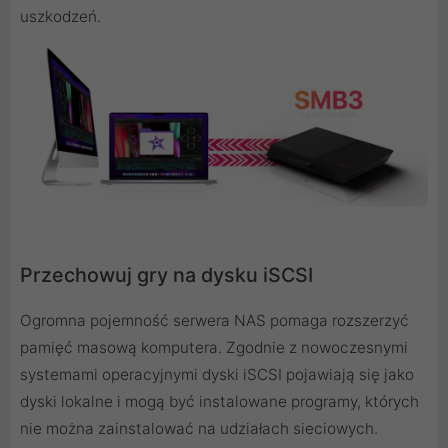
uszkodzeń.
Przechowuj gry na dysku iSCSI
Ogromna pojemność serwera NAS pomaga rozszerzyć
pamięć masową komputera. Zgodnie z nowoczesnymi
systemami operacyjnymi dyski iSCSI pojawiają się jako
dyski lokalne i mogą być instalowane programy, których
nie można zainstalować na udziałach sieciowych.