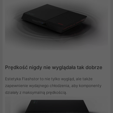
Prędkość nigdy nie wyglądała tak dobrze
Estetyka Flashstor to nie tylko wygląd, ale także
zapewnienie wydajnego chłodzenia, aby komponenty
działały z maksymalną prędkością.