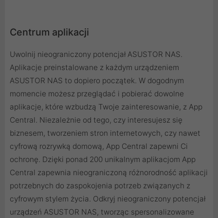
Centrum aplikacji
Uwolnij nieograniczony potencjał ASUSTOR NAS.
Aplikacje preinstalowane z każdym urządzeniem
ASUSTOR NAS to dopiero początek. W dogodnym
momencie możesz przeglądać i pobierać dowolne
aplikacje, które wzbudzą Twoje zainteresowanie, z App
Central. Niezależnie od tego, czy interesujesz się
biznesem, tworzeniem stron internetowych, czy nawet
cyfrową rozrywką domową, App Central zapewni Ci
ochronę. Dzięki ponad 200 unikalnym aplikacjom App
Central zapewnia nieograniczoną różnorodność aplikacji
potrzebnych do zaspokojenia potrzeb związanych z
cyfrowym stylem życia. Odkryj nieograniczony potencjał
urządzeń ASUSTOR NAS, tworząc spersonalizowane