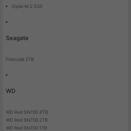
Dyski M.2 SSD
Seagate
Firecuda 2TB
WD
WD Red SN700 4TB
WD Red SN700 2TB
WD Red SN700 1TB