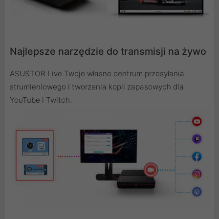
Najlepsze narzędzie do transmisji na żywo
ASUSTOR Live Twoje własne centrum przesyłania
strumieniowego i tworzenia kopii zapasowych dla
YouTube i Twitch.