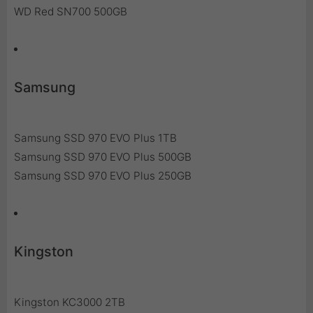
WD Red SN700 500GB
Samsung
Samsung SSD 970 EVO Plus 1TB
Samsung SSD 970 EVO Plus 500GB
Samsung SSD 970 EVO Plus 250GB
Kingston
Kingston KC3000 2TB