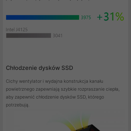
Chłodzenie dysków SSD
Cichy wentylator i wydajna konstrukcja kanału
powietrznego zapewniają szybkie rozpraszanie ciepła,
aby zapewnić chłodzenie dysków SSD, którego
potrzebują.