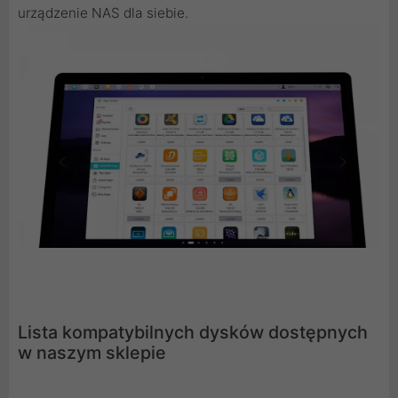
urządzenie NAS dla siebie.
Lista kompatybilnych dysków dostępnych
w naszym sklepie