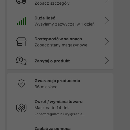
Zobacz szczegóły
Duża ilość
Wysyłamy zazwyczaj w 1 dzień
Dostępność w salonach
Zobacz stany magazynowe
Zapytaj o produkt
Gwarancja producenta
36 miesiące
Zwrot / wymiana towaru
Masz na to 14 dni.
Zobacz regulamin i wyłączenia...
Zapłać za pomocą