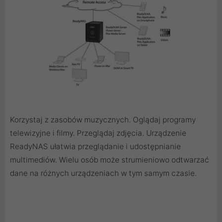
Korzystaj z zasobów muzycznych. Oglądaj programy
telewizyjne i filmy. Przeglądaj zdjęcia. Urządzenie
ReadyNAS ułatwia przeglądanie i udostępnianie
multimediów. Wielu osób może strumieniowo odtwarzać
dane na różnych urządzeniach w tym samym czasie.