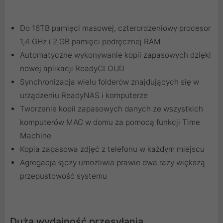
Do 16TB pamięci masowej, czterordzeniowy procesor
1,4 GHz i 2 GB pamięci podręcznej RAM
Automatyczne wykonywanie kopii zapasowych dzięki
nowej aplikacji ReadyCLOUD
Synchronizacja wielu folderów znajdujących się w
urządzeniu ReadyNAS i komputerze
Tworzenie kopii zapasowych danych ze wszystkich
komputerów MAC w domu za pomocą funkcji Time
Machine
Kopia zapasowa zdjęć z telefonu w każdym miejscu
Agregacja łączy umożliwia prawie dwa razy większą
przepustowość systemu
Duża wydajność przesyłania