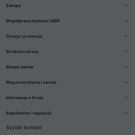
Zakupy
Współpraca hurtowa i MŚP
Okazja i promocja
Struktura strony
Sklepy marek
Wsparcie klienta i serwis
Informacje o firmie
Regulaminy i regulacje
Szybki kontakt