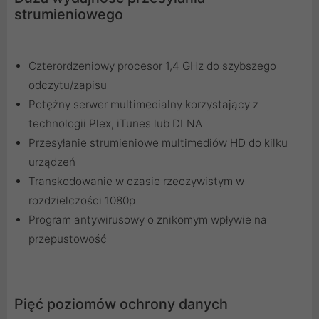
strumieniowego
Czterordzeniowy procesor 1,4 GHz do szybszego
odczytu/zapisu
Potężny serwer multimedialny korzystający z
technologii Plex, iTunes lub DLNA
Przesyłanie strumieniowe multimediów HD do kilku
urządzeń
Transkodowanie w czasie rzeczywistym w
rozdzielczości 1080p
Program antywirusowy o znikomym wpływie na
przepustowość
Pięć poziomów ochrony danych