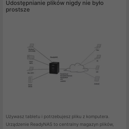
Udostępnianie plików nigdy nie było
prostsze
Używasz tabletu i potrzebujesz pliku z komputera.
Urządzenie ReadyNAS to centralny magazyn plików,