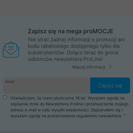
Zapisz się na mega proMOCJE
Nie strać żadnej informacji o promocji ani
kodu rabatowego dostępnego tylko dla
subskrybentów. Dołącz teraz do grona
odbiorców newslettera ProLine!
Więcej informacji
Email
Zapisz się
Oświadczam, że mam ukończone 16 lat. Wyrażam zgodę na
zapisanie mnie do Newslettera Proline i przetwarzanie mojego
adresu e-mail w celu wysyłki wiadomości. Zapoznałem się i
wyrażam zgodę na postanowienia
regulaminu newslettera
.