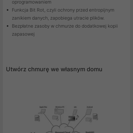
oprogramowaniem
Funkcja Bit Rot, czyli ochrony przed entropijnym
zanikiem danych, zapobiega utracie plików.
Bezpłatne zasoby w chmurze do dodatkowej kopii
zapasowej
Utwórz chmurę we własnym domu