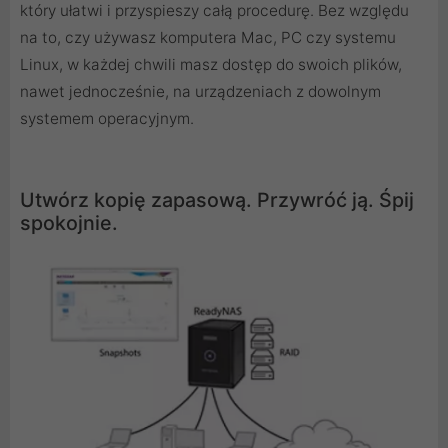
który ułatwi i przyspieszy całą procedurę. Bez względu
na to, czy używasz komputera Mac, PC czy systemu
Linux, w każdej chwili masz dostęp do swoich plików,
nawet jednocześnie, na urządzeniach z dowolnym
systemem operacyjnym.
Utwórz kopię zapasową. Przywróć ją. Śpij
spokojnie.