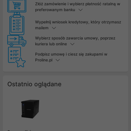
Złóż zamówienie i wybierz płatność ratalną w
preferowanym banku
Wypełnij wniosek kredytowy, który otrzymasz
mailem
Wybierz sposób zawarcia umowy, poprzez
kuriera lub online
Podpisz umowę i ciesz się zakupami w
Proline.pl
Ostatnio oglądane