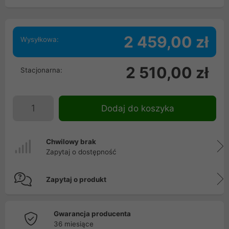
2 459,00 zł
Wysyłkowa:
2 510,00 zł
Stacjonarna:
Dodaj do koszyka
Chwilowy brak
Zapytaj o dostępność
Zapytaj o produkt
Gwarancja producenta
36 miesiące