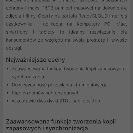
ochrony i maks. 16TB pamięci masowej na dokumenty,
zdjęcia i filmy. Oparty na portalu ReadyCLOUD interfejs
użytkownika i aplikacja na komputery PC, Mac,
smartfony i tablety to idealny rozwiązanie dla
konsumentów ze względu na swoją prostotę i łatwość
obsługi.
Najważniejsze cechy
Zaawansowana funkcja tworzenia kopii zapasowych i
synchronizacja
Duża wydajność przesyłania strumieniowego
Pięć poziomów ochrony danych
w zestawie dwa dyski 2TB z serii desktop
Zaawansowana funkcja tworzenia kopii
zapasowych i synchronizacja