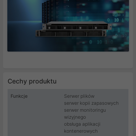
Cechy produktu
Funkcje
Serwer plików
serwer kopii zapasowych
serwer monitoringu
wizyjnego
obsługa aplikacji
kontenerowych