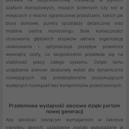
szafach montażowych, niszach ściennych czy też w
miejscach o mocno ograniczonej przestrzeni, takich jak
biura domowe, punkty sprzedaży detalicznej oraz
mobilne centra monitoringu. Brak konieczności
stosowania głębokich stojaków ułatwia organizację
okablowania i optymalizuje przepływ powietrza
wewnątrz szafy, co bezpośrednio przekłada się na
stabilność pracy całego systemu. Dzięki temu
urządzenie stanowi doskonały wybór dla dynamicznie
rozwijających się przedsiębiorstw poszukujących
wydajnych rozwiązań bez kompromisów przestrzennych.
Przełomowa wydajność sieciowa dzięki portom
nowej generacji
Aby sprostać rosnącym wymaganiom w zakresie
transferu danych, urządzenie zostało wyposażone w