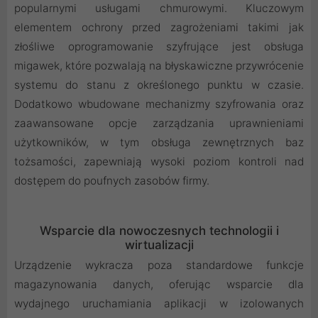
popularnymi usługami chmurowymi. Kluczowym
elementem ochrony przed zagrożeniami takimi jak
złośliwe oprogramowanie szyfrujące jest obsługa
migawek, które pozwalają na błyskawiczne przywrócenie
systemu do stanu z określonego punktu w czasie.
Dodatkowo wbudowane mechanizmy szyfrowania oraz
zaawansowane opcje zarządzania uprawnieniami
użytkowników, w tym obsługa zewnętrznych baz
tożsamości, zapewniają wysoki poziom kontroli nad
dostępem do poufnych zasobów firmy.
Wsparcie dla nowoczesnych technologii i
wirtualizacji
Urządzenie wykracza poza standardowe funkcje
magazynowania danych, oferując wsparcie dla
wydajnego uruchamiania aplikacji w izolowanych