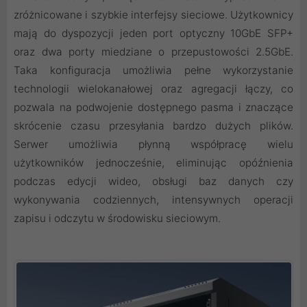
zróżnicowane i szybkie interfejsy sieciowe. Użytkownicy
mają do dyspozycji jeden port optyczny 10GbE SFP+
oraz dwa porty miedziane o przepustowości 2.5GbE.
Taka konfiguracja umożliwia pełne wykorzystanie
technologii wielokanałowej oraz agregacji łączy, co
pozwala na podwojenie dostępnego pasma i znaczące
skrócenie czasu przesyłania bardzo dużych plików.
Serwer umożliwia płynną współpracę wielu
użytkowników jednocześnie, eliminując opóźnienia
podczas edycji wideo, obsługi baz danych czy
wykonywania codziennych, intensywnych operacji
zapisu i odczytu w środowisku sieciowym.