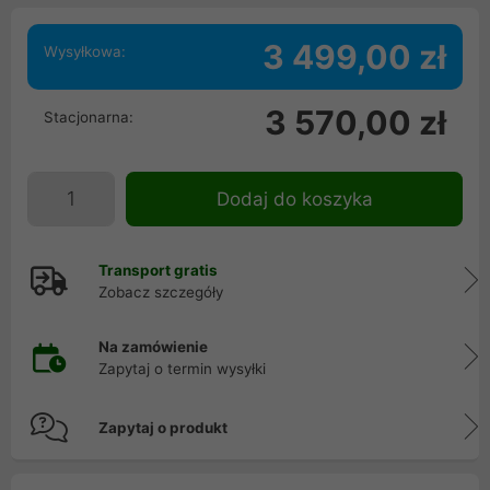
3 499,00 zł
Wysyłkowa:
3 570,00 zł
Stacjonarna:
Dodaj do koszyka
Transport gratis
Zobacz szczegóły
Na zamówienie
Zapytaj o termin wysyłki
Zapytaj o produkt