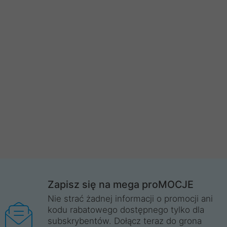
Zapisz się na mega proMOCJE
Nie strać żadnej informacji o promocji ani
kodu rabatowego dostępnego tylko dla
subskrybentów. Dołącz teraz do grona