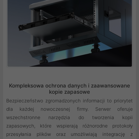
Kompleksowa ochrona danych i zaawansowane
kopie zapasowe
Bezpieczeństwo zgromadzonych informacji to priorytet
dla każdej nowoczesnej firmy. Serwer oferuje
wszechstronne narzędzia do tworzenia kopii
zapasowych, które wspierają różnorodne protokoły
przesyłania plików oraz umożliwiają integrację z