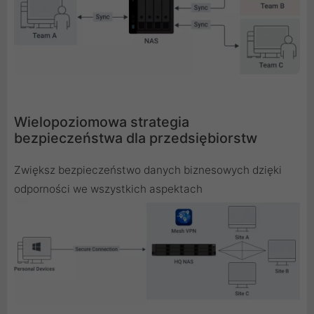
Wielopoziomowa strategia
bezpieczeństwa dla przedsiębiorstw
Zwiększ bezpieczeństwo danych biznesowych dzięki
odporności we wszystkich aspektach