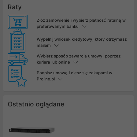
Raty
Złóż zamówienie i wybierz płatność ratalną w
preferowanym banku
Wypełnij wniosek kredytowy, który otrzymasz
mailem
Wybierz sposób zawarcia umowy, poprzez
kuriera lub online
Podpisz umowę i ciesz się zakupami w
Proline.pl
Ostatnio oglądane