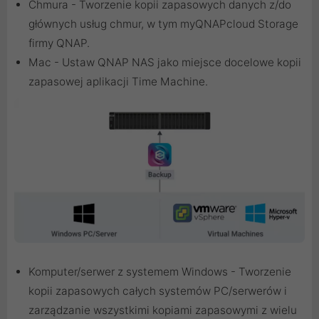
Chmura - Tworzenie kopii zapasowych danych z/do
głównych usług chmur, w tym myQNAPcloud Storage
firmy QNAP.
Mac - Ustaw QNAP NAS jako miejsce docelowe kopii
zapasowej aplikacji Time Machine.
Komputer/serwer z systemem Windows - Tworzenie
kopii zapasowych całych systemów PC/serwerów i
zarządzanie wszystkimi kopiami zapasowymi z wielu