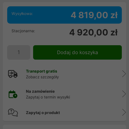
4 819,00 zł
Wysyłkowa:
4 920,00 zł
Stacjonarna:
Dodaj do koszyka
Transport gratis
Zobacz szczegóły
Na zamówienie
Zapytaj o termin wysyłki
Zapytaj o produkt