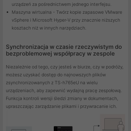
urządzeń za pośrednictwem jednego interfejsu.
Maszyna wirtualna - Twórz kopie zapasowe VMware
vSphere i Microsoft Hyper-V przy znacznie niższych
kosztach niż w innych narzędziach.
Synchronizacja w czasie rzeczywistym do
bezproblemowej współpracy w zespole
Niezależnie od tego, czy jesteś w biurze, czy w podróży,
możesz uzyskać dostęp do najnowszych plików
zsynchronizowanych z TS-h765eU na wielu
urządzeniach, aby zapewnić wydajną pracę zespołową.
Funkcja kontroli wersji śledzi zmiany w dokumentach,
upraszczając zarządzanie plikami i przywracanie ich.