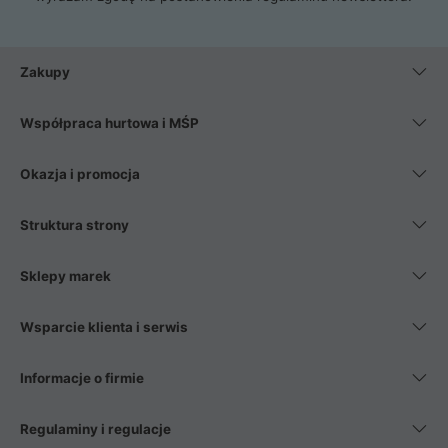
Zakupy
Współpraca hurtowa i MŚP
Okazja i promocja
Struktura strony
Sklepy marek
Wsparcie klienta i serwis
Informacje o firmie
Regulaminy i regulacje