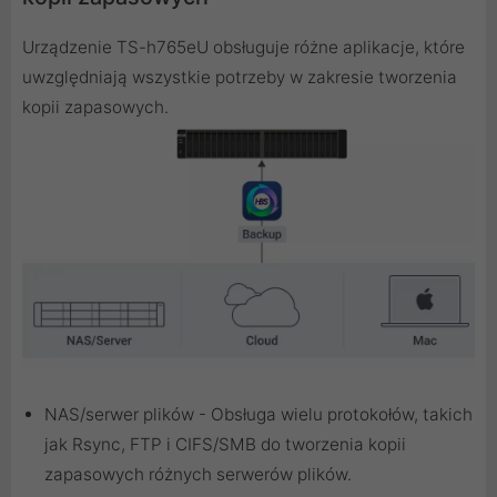
Urządzenie TS-h765eU obsługuje różne aplikacje, które
uwzględniają wszystkie potrzeby w zakresie tworzenia
kopii zapasowych.
NAS/serwer plików - Obsługa wielu protokołów, takich
jak Rsync, FTP i CIFS/SMB do tworzenia kopii
zapasowych różnych serwerów plików.