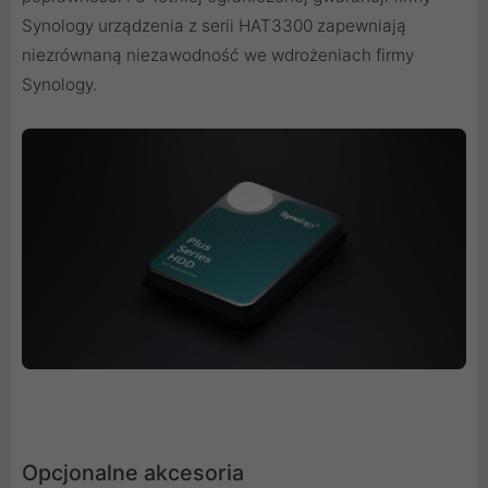
Synology urządzenia z serii HAT3300 zapewniają
niezrównaną niezawodność we wdrożeniach firmy
Synology.
Opcjonalne akcesoria