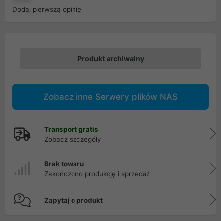
Dodaj pierwszą opinię
Produkt archiwalny
Zobacz inne Serwery plików NAS
Transport gratis
Zobacz szczegóły
Brak towaru
Zakończono produkcję i sprzedaż
Zapytaj o produkt