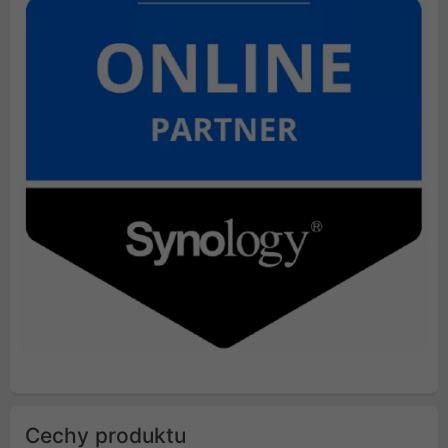
Cechy produktu