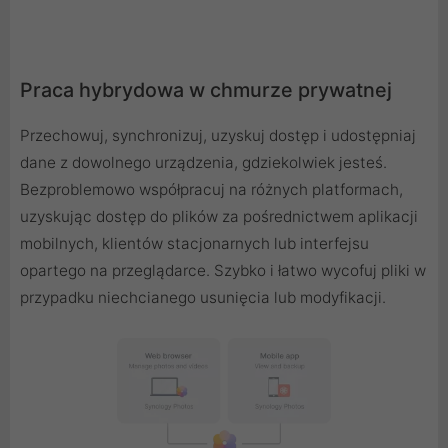
Praca hybrydowa w chmurze prywatnej
Przechowuj, synchronizuj, uzyskuj dostęp i udostępniaj
dane z dowolnego urządzenia, gdziekolwiek jesteś.
Bezproblemowo współpracuj na różnych platformach,
uzyskując dostęp do plików za pośrednictwem aplikacji
mobilnych, klientów stacjonarnych lub interfejsu
opartego na przeglądarce. Szybko i łatwo wycofuj pliki w
przypadku niechcianego usunięcia lub modyfikacji.