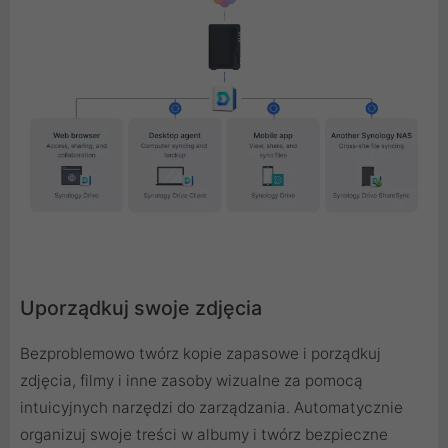
Uporządkuj swoje zdjęcia
Bezproblemowo twórz kopie zapasowe i porządkuj
zdjęcia, filmy i inne zasoby wizualne za pomocą
intuicyjnych narzędzi do zarządzania. Automatycznie
organizuj swoje treści w albumy i twórz bezpieczne