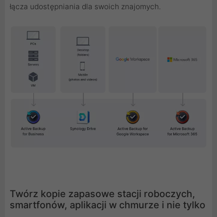
łącza udostępniania dla swoich znajomych.
Twórz kopie zapasowe stacji roboczych,
smartfonów, aplikacji w chmurze i nie tylko