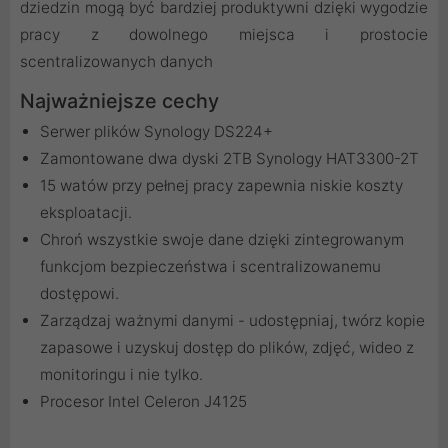
dziedzin mogą być bardziej produktywni dzięki wygodzie
pracy z dowolnego miejsca i prostocie
scentralizowanych danych
Najważniejsze cechy
Serwer plików Synology DS224+
Zamontowane dwa dyski 2TB Synology HAT3300-2T
15 watów przy pełnej pracy zapewnia niskie koszty
eksploatacji.
Chroń wszystkie swoje dane dzięki zintegrowanym
funkcjom bezpieczeństwa i scentralizowanemu
dostępowi.
Zarządzaj ważnymi danymi - udostępniaj, twórz kopie
zapasowe i uzyskuj dostęp do plików, zdjęć, wideo z
monitoringu i nie tylko.
Procesor Intel Celeron J4125