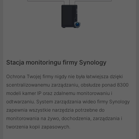
Stacja monitoringu firmy Synology
Ochrona Twojej firmy nigdy nie była łatwiejsza dzięki
scentralizowanemu zarządzaniu, obsłudze ponad 8300
modeli kamer IP oraz zdalnemu monitorowaniu i
odtwarzaniu. System zarządzania wideo firmy Synology
zapewnia wszystkie narzędzia potrzebne do
monitorowania na żywo, dochodzenia, zarządzania i
tworzenia kopii zapasowych.