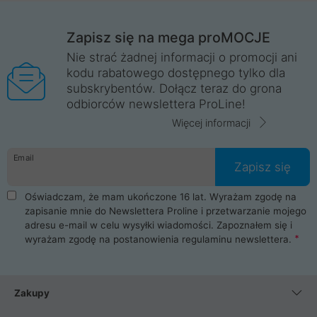
Zapisz się na mega proMOCJE
Nie strać żadnej informacji o promocji ani
kodu rabatowego dostępnego tylko dla
subskrybentów. Dołącz teraz do grona
odbiorców newslettera ProLine!
Więcej informacji
Email
Zapisz się
Oświadczam, że mam ukończone 16 lat. Wyrażam zgodę na
zapisanie mnie do Newslettera Proline i przetwarzanie mojego
adresu e-mail w celu wysyłki wiadomości. Zapoznałem się i
wyrażam zgodę na postanowienia
regulaminu newslettera
.
Zakupy