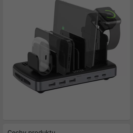
Cechy produktu