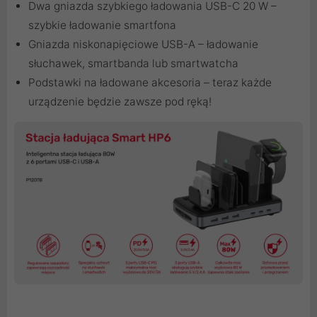
Dwa gniazda szybkiego ładowania USB-C 20 W –
szybkie ładowanie smartfona
Gniazda niskonapięciowe USB-A – ładowanie
słuchawek, smartbanda lub smartwatcha
Podstawki na ładowane akcesoria – teraz każde
urządzenie będzie zawsze pod ręką!