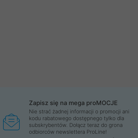
Zapisz się na mega proMOCJE
Nie strać żadnej informacji o promocji ani
kodu rabatowego dostępnego tylko dla
subskrybentów. Dołącz teraz do grona
odbiorców newslettera ProLine!