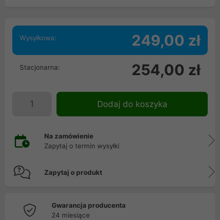
249,00 zł
Wysyłkowa:
254,00 zł
Stacjonarna:
Dodaj do koszyka
Na zamówienie
Zapytaj o termin wysyłki
Zapytaj o produkt
Gwarancja producenta
24 miesiące