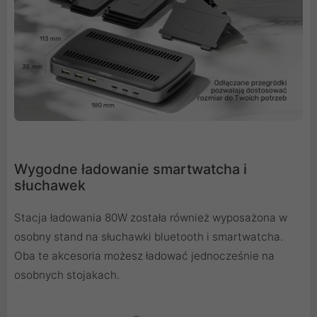
Wygodne ładowanie smartwatcha i
słuchawek
Stacja ładowania 80W została również wyposażona w
osobny stand na słuchawki bluetooth i smartwatcha.
Oba te akcesoria możesz ładować jednocześnie na
osobnych stojakach.