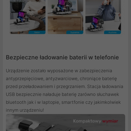
Bezpieczne ładowanie baterii w telefonie
Urządzenie zostało wyposażone w zabezpieczenia
antyprzepięciowe, antyzwarciowe, chroniące baterię
przed przeładowaniem i przegrzaniem. Stacja ładowania
USB bezpiecznie naładuje baterię zarówno słuchawek
bluetooth jak i w laptopie, smartfonie czy jakimkolwiek
innym urządzeniu!