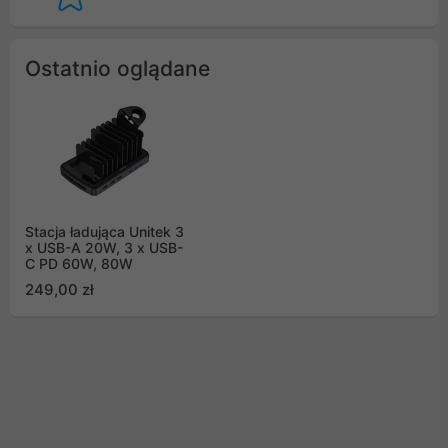
Ostatnio oglądane
Stacja ładująca Unitek 3
x USB-A 20W, 3 x USB-
C PD 60W, 80W
249,00 zł