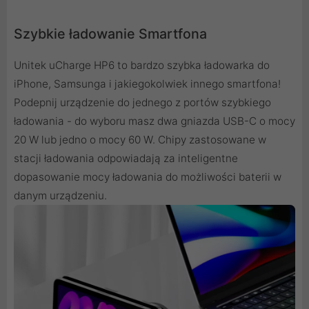
Szybkie ładowanie Smartfona
Unitek uCharge HP6 to bardzo szybka ładowarka do
iPhone, Samsunga i jakiegokolwiek innego smartfona!
Podepnij urządzenie do jednego z portów szybkiego
ładowania - do wyboru masz dwa gniazda USB-C o mocy
20 W lub jedno o mocy 60 W. Chipy zastosowane w
stacji ładowania odpowiadają za inteligentne
dopasowanie mocy ładowania do możliwości baterii w
danym urządzeniu.