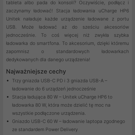
tableta albo pada do konsoli? Oczywiście, podłącz i
zaczynamy ładować! Stacja ładowania uCharge HP6
Unitek naładuje każde urządzenie ładowane z portu
USB. Może ładować aż do sześciu akcesoriów
jednocześnie. To coś więcej niż zwykła szybka
ładowarka do smartfona. To akcesorium, dzięki któremu
zapomnisz o standardowych ładowarkach
dedykowanych dla danego urządzenia!
Najważniejsze cechy
Trzy gniazda USB-C PD i 3 gniazda USB-A –
ładowanie do 6 urządzeń jednocześnie
Stacja ładująca 80 W – Unitek uCharge HP6 to
ładowarka 80 W, która może dzielić tę moc na
wszystkie podłączone urządzenia.
Gniazdo USB-C 60 W – ładowanie laptopa zgodnego
ze standardem Power Delivery