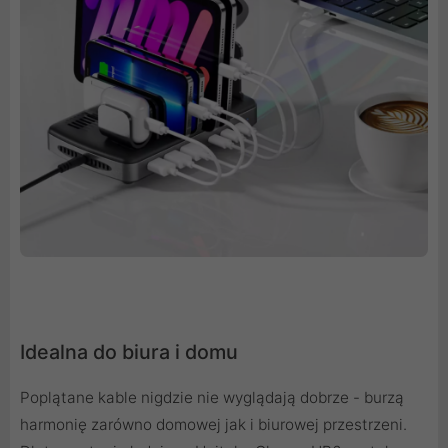
Idealna do biura i domu
Poplątane kable nigdzie nie wyglądają dobrze - burzą
harmonię zarówno domowej jak i biurowej przestrzeni.