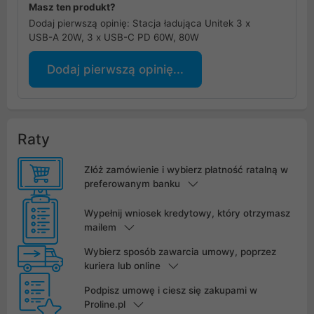
Masz ten produkt?
Dodaj pierwszą opinię: Stacja ładująca Unitek 3 x
USB-A 20W, 3 x USB-C PD 60W, 80W
Dodaj pierwszą opinię...
Raty
Złóż zamówienie i wybierz płatność ratalną w
preferowanym banku
Wypełnij wniosek kredytowy, który otrzymasz
mailem
Wybierz sposób zawarcia umowy, poprzez
kuriera lub online
Podpisz umowę i ciesz się zakupami w
Proline.pl