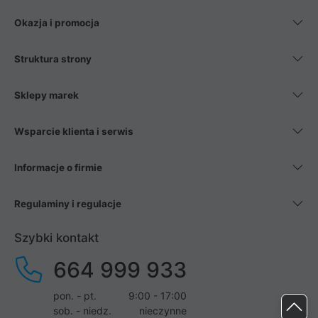
Okazja i promocja
Struktura strony
Sklepy marek
Wsparcie klienta i serwis
Informacje o firmie
Regulaminy i regulacje
Szybki kontakt
664 999 933
pon. - pt.
9:00 - 17:00
sob. - niedz.
nieczynne