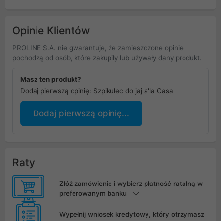
Opinie Klientów
PROLINE S.A. nie gwarantuje, że zamieszczone opinie
pochodzą od osób, które zakupiły lub używały dany produkt.
Masz ten produkt?
Dodaj pierwszą opinię: Szpikulec do jaj a'la Casa
Dodaj pierwszą opinię...
Raty
Złóż zamówienie i wybierz płatność ratalną w
preferowanym banku
Wypełnij wniosek kredytowy, który otrzymasz