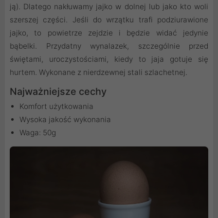
ją). Dlatego nakłuwamy jajko w dolnej lub jako kto woli
szerszej części. Jeśli do wrzątku trafi podziurawione
jajko, to powietrze zejdzie i będzie widać jedynie
bąbelki. Przydatny wynalazek, szczególnie przed
świętami, uroczystościami, kiedy to jaja gotuje się
hurtem. Wykonane z nierdzewnej stali szlachetnej.
Najważniejsze cechy
Komfort użytkowania
Wysoka jakość wykonania
Waga: 50g