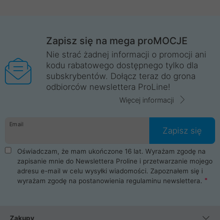
Zapisz się na mega proMOCJE
Nie strać żadnej informacji o promocji ani
kodu rabatowego dostępnego tylko dla
subskrybentów. Dołącz teraz do grona
odbiorców newslettera ProLine!
Więcej informacji
Email
Zapisz się
Oświadczam, że mam ukończone 16 lat. Wyrażam zgodę na
zapisanie mnie do Newslettera Proline i przetwarzanie mojego
adresu e-mail w celu wysyłki wiadomości. Zapoznałem się i
wyrażam zgodę na postanowienia
regulaminu newslettera
.
Zakupy