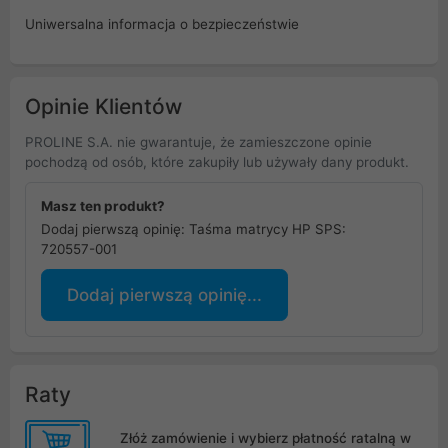
Uniwersalna informacja o bezpieczeństwie
Opinie Klientów
PROLINE S.A. nie gwarantuje, że zamieszczone opinie
pochodzą od osób, które zakupiły lub używały dany produkt.
Masz ten produkt?
Dodaj pierwszą opinię: Taśma matrycy HP SPS:
720557-001
Dodaj pierwszą opinię...
Raty
Złóż zamówienie i wybierz płatność ratalną w