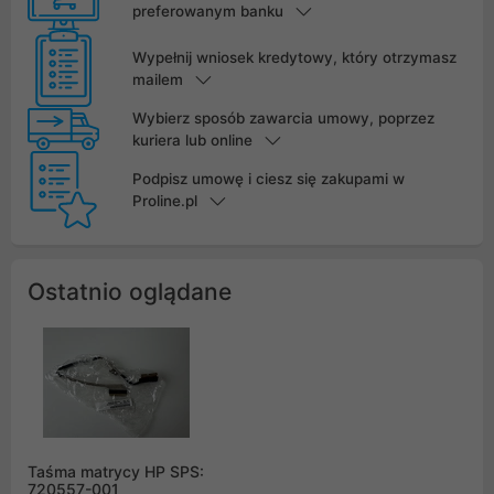
preferowanym banku
Wypełnij wniosek kredytowy, który otrzymasz
mailem
Wybierz sposób zawarcia umowy, poprzez
kuriera lub online
Podpisz umowę i ciesz się zakupami w
Proline.pl
Ostatnio oglądane
Taśma matrycy HP SPS:
720557-001