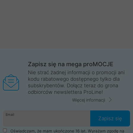
Zapisz się na mega proMOCJE
Nie strać żadnej informacji o promocji ani
kodu rabatowego dostępnego tylko dla
subskrybentów. Dołącz teraz do grona
odbiorców newslettera ProLine!
Więcej informacji
Email
Zapisz się
Oświadczam, że mam ukończone 16 lat. Wyrażam zgodę na