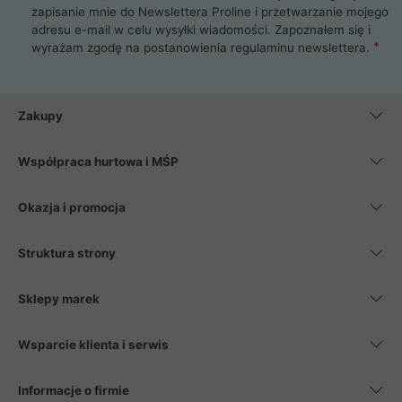
zapisanie mnie do Newslettera Proline i przetwarzanie mojego
adresu e-mail w celu wysyłki wiadomości. Zapoznałem się i
wyrażam zgodę na postanowienia
regulaminu newslettera
.
Zakupy
Współpraca hurtowa i MŚP
Okazja i promocja
Struktura strony
Sklepy marek
Wsparcie klienta i serwis
Informacje o firmie