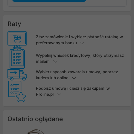
Raty
Złóż zamówienie i wybierz płatność ratalną w
preferowanym banku
Wypełnij wniosek kredytowy, który otrzymasz
mailem
Wybierz sposób zawarcia umowy, poprzez
kuriera lub online
Podpisz umowę i ciesz się zakupami w
Proline.pl
Ostatnio oglądane