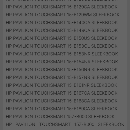
HP PAVILION TOUCHSMART 15-B129CA SLEEKBOOK
HP PAVILION TOUCHSMART 15-B129WM SLEEKBOOK
HP PAVILION TOUCHSMART 15-B140CA SLEEKBOOK
HP PAVILION TOUCHSMART 15-B149CA SLEEKBOOK
HP PAVILION TOUCHSMART 15-B150US SLEEKBOOK
HP PAVILION TOUCHSMART 15-B153CL SLEEKBOOK
HP PAVILION TOUCHSMART 15-B153NR SLEEKBOOK
HP PAVILION TOUCHSMART 15-B154NR SLEEKBOOK
HP PAVILION TOUCHSMART 15-B156NR SLEEKBOOK
HP PAVILION TOUCHSMART 15-B157NR SLEEKBOOK
HP PAVILION TOUCHSMART 15-B161NR SLEEKBOOK
HP PAVILION TOUCHSMART 15-B167CA SLEEKBOOK
HP PAVILION TOUCHSMART 15-B168CA SLEEKBOOK
HP PAVILION TOUCHSMART 15-B189CA SLEEKBOOK
HP PAVILION TOUCHSMART 15Z-B000 SLEEKBOOK
HP PAVILION TOUCHSMART 15Z-B000 SLEEKBOOK