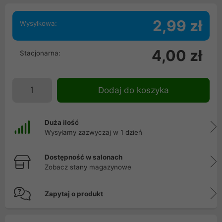
2,99 zł
Wysyłkowa:
4,00 zł
Stacjonarna:
Dodaj do koszyka
Duża ilość
Wysyłamy zazwyczaj w 1 dzień
Dostępność w salonach
Zobacz stany magazynowe
Zapytaj o produkt