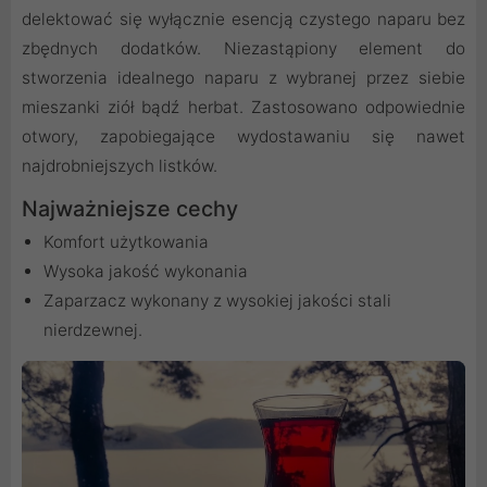
delektować się wyłącznie esencją czystego naparu bez
zbędnych dodatków. Niezastąpiony element do
stworzenia idealnego naparu z wybranej przez siebie
mieszanki ziół bądź herbat. Zastosowano odpowiednie
otwory, zapobiegające wydostawaniu się nawet
najdrobniejszych listków.
Najważniejsze cechy
Komfort użytkowania
Wysoka jakość wykonania
Zaparzacz wykonany z wysokiej jakości stali
nierdzewnej.