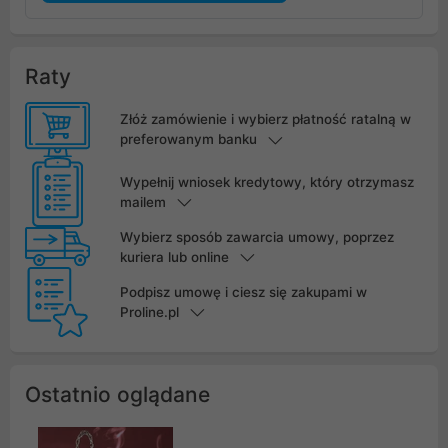
Raty
Złóż zamówienie i wybierz płatność ratalną w
preferowanym banku
Wypełnij wniosek kredytowy, który otrzymasz
mailem
Wybierz sposób zawarcia umowy, poprzez
kuriera lub online
Podpisz umowę i ciesz się zakupami w
Proline.pl
Ostatnio oglądane