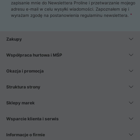
zapisanie mnie do Newslettera Proline i przetwarzanie mojego
adresu e-mail w celu wysyłki wiadomości. Zapoznałem się i
wyrażam zgodę na postanowienia
regulaminu newslettera
.
Zakupy
Współpraca hurtowa i MŚP
Okazja i promocja
Struktura strony
Sklepy marek
Wsparcie klienta i serwis
Informacje o firmie