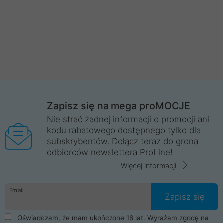
Zapisz się na mega proMOCJE
Nie strać żadnej informacji o promocji ani
kodu rabatowego dostępnego tylko dla
subskrybentów. Dołącz teraz do grona
odbiorców newslettera ProLine!
Więcej informacji
Email
Zapisz się
Oświadczam, że mam ukończone 16 lat. Wyrażam zgodę na