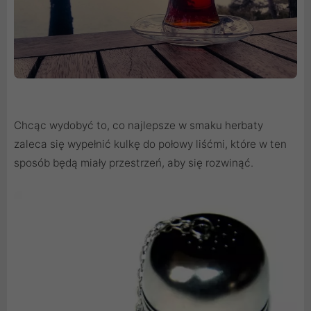
Chcąc wydobyć to, co najlepsze w smaku herbaty
zaleca się wypełnić kulkę do połowy liśćmi, które w ten
sposób będą miały przestrzeń, aby się rozwinąć.