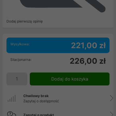
Dodaj pierwszą opinię
221,00 zł
Wysyłkowa:
226,00 zł
Stacjonarna:
Dodaj do koszyka
Chwilowy brak
Zapytaj o dostępność
Zapytaj o produkt