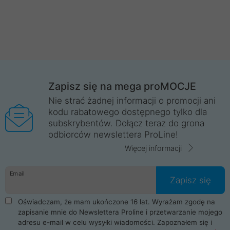
Zapisz się na mega proMOCJE
Nie strać żadnej informacji o promocji ani
kodu rabatowego dostępnego tylko dla
subskrybentów. Dołącz teraz do grona
odbiorców newslettera ProLine!
Więcej informacji
Email
Zapisz się
Oświadczam, że mam ukończone 16 lat. Wyrażam zgodę na
zapisanie mnie do Newslettera Proline i przetwarzanie mojego
adresu e-mail w celu wysyłki wiadomości. Zapoznałem się i