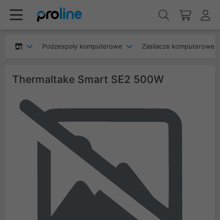
Podzespoły komputerowe
Zasilacze komputerowe
Thermaltake Smart SE2 500W