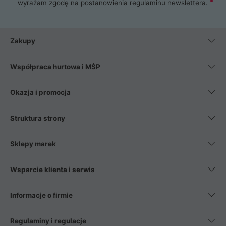
wyrażam zgodę na postanowienia
regulaminu newslettera
.
Zakupy
Współpraca hurtowa i MŚP
Okazja i promocja
Struktura strony
Sklepy marek
Wsparcie klienta i serwis
Informacje o firmie
Regulaminy i regulacje