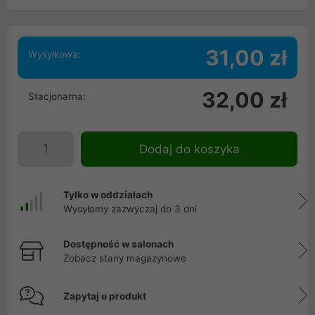
31,00 zł
Wysyłkowa:
32,00 zł
Stacjonarna:
Dodaj do koszyka
Tylko w oddziałach
Wysyłamy zazwyczaj do 3 dni
Dostępność w salonach
Zobacz stany magazynowe
Zapytaj o produkt