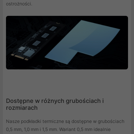
ostrożności.
Dostępne w różnych grubościach i
rozmiarach
Nasze podkładki termiczne są dostępne w grubościach
0,5 mm, 1,0 mm i 1,5 mm. Wariant 0,5 mm idealnie