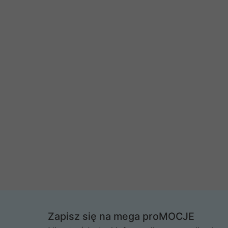
Zapisz się na mega proMOCJE