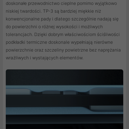
doskonałe przewodnictwo cieplne pomimo wyjątkowo
niskiej twardości. TP-3 są bardziej miękkie niż
konwencjonalne pady i dlatego szczególnie nadają się
do powierzchni o różnej wysokości i możliwych
tolerancjach. Dzięki dobrym właściwościom ściśliwości
podkładki termiczne doskonale wypełniają nierówne
powierzchnie oraz szczeliny powietrzne bez naprężania
wrażliwych i wystających elementów.