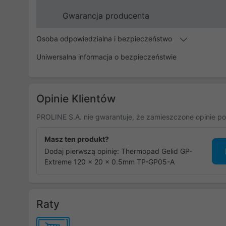
Gwarancja producenta
Osoba odpowiedzialna i bezpieczeństwo
Uniwersalna informacja o bezpieczeństwie
Opinie Klientów
PROLINE S.A. nie gwarantuje, że zamieszczone opinie po
Masz ten produkt?
Dodaj pierwszą opinię: Thermopad Gelid GP-
Extreme 120 x 20 x 0.5mm TP-GP05-A
Raty