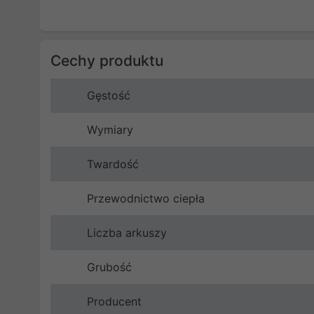
Cechy produktu
Gęstość
Wymiary
Twardość
Przewodnictwo ciepła
Liczba arkuszy
Grubość
Producent