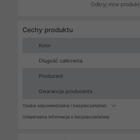
Odkryj inne produkt
Cechy produktu
Kolor
Długość całkowita
Producent
Gwarancja producenta
Osoba odpowiedzialna i bezpieczeństwo
Uniwersalna informacja o bezpieczeństwie