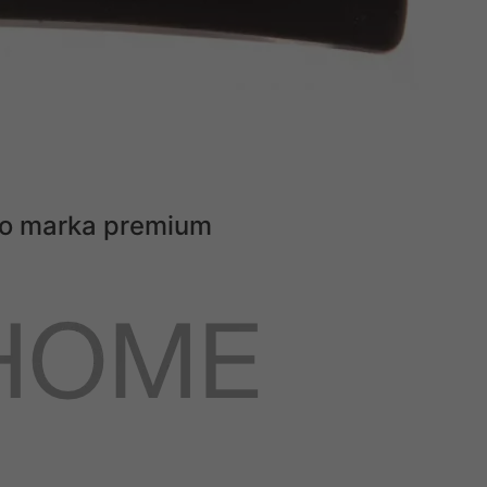
 to marka premium