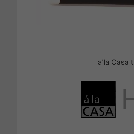
a'la Casa