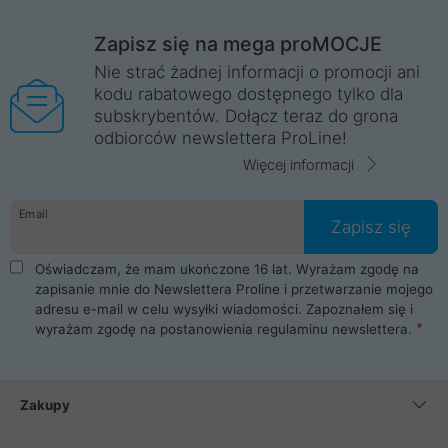
Zapisz się na mega proMOCJE
Nie strać żadnej informacji o promocji ani
kodu rabatowego dostępnego tylko dla
subskrybentów. Dołącz teraz do grona
odbiorców newslettera ProLine!
Więcej informacji
Email
Zapisz się
Oświadczam, że mam ukończone 16 lat. Wyrażam zgodę na
zapisanie mnie do Newslettera Proline i przetwarzanie mojego
adresu e-mail w celu wysyłki wiadomości. Zapoznałem się i
wyrażam zgodę na postanowienia
regulaminu newslettera
.
Zakupy