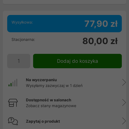
77,90 zł
Wysyłkowa:
80,00 zł
Stacjonarna:
Dodaj do koszyka
Na wyczerpaniu
Wysyłamy zazwyczaj w 1 dzień
Dostępność w salonach
Zobacz stany magazynowe
Zapytaj o produkt