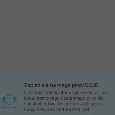
Zapisz się na mega proMOCJE
Nie strać żadnej informacji o promocji ani
kodu rabatowego dostępnego tylko dla
subskrybentów. Dołącz teraz do grona
odbiorców newslettera ProLine!