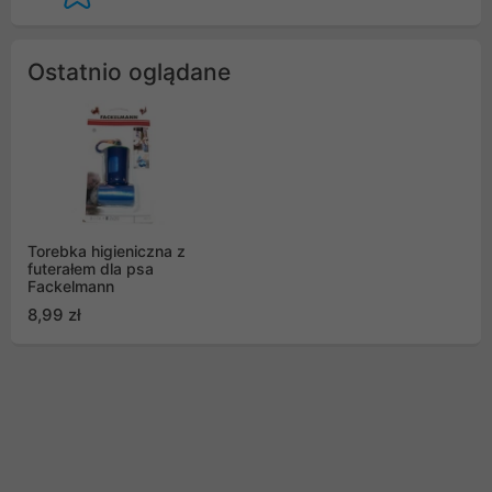
Ostatnio oglądane
Torebka higieniczna z
futerałem dla psa
Fackelmann
8,99 zł