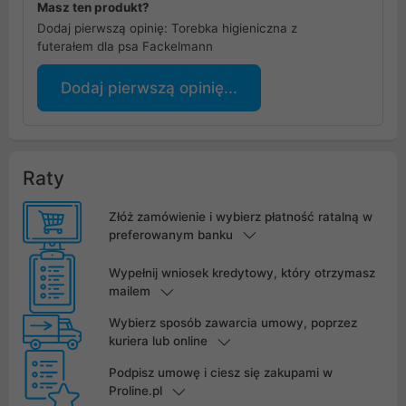
Masz ten produkt?
Dodaj pierwszą opinię: Torebka higieniczna z
futerałem dla psa Fackelmann
Dodaj pierwszą opinię...
Raty
Złóż zamówienie i wybierz płatność ratalną w
preferowanym banku
Wypełnij wniosek kredytowy, który otrzymasz
mailem
Wybierz sposób zawarcia umowy, poprzez
kuriera lub online
Podpisz umowę i ciesz się zakupami w
Proline.pl