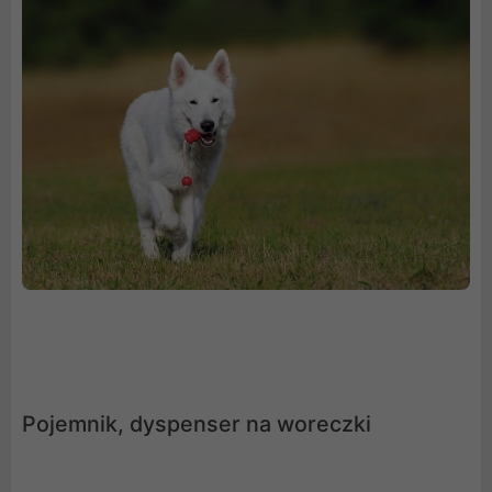
Pojemnik, dyspenser na woreczki