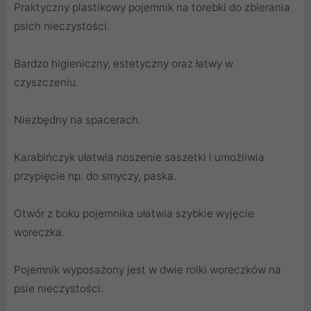
Praktyczny plastikowy pojemnik na torebki do zbierania
psich nieczystości.
Bardzo higieniczny, estetyczny oraz łatwy w
czyszczeniu.
Niezbędny na spacerach.
Karabińczyk ułatwia noszenie saszetki i umożliwia
przypięcie np. do smyczy, paska.
Otwór z boku pojemnika ułatwia szybkie wyjęcie
woreczka.
Pojemnik wyposażony jest w dwie rolki woreczków na
psie nieczystości.