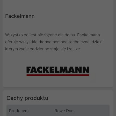
Fackelmann
Wszystko co jest niezbędne dla domu. Fackelmann
oferuje wszystkie drobne pomoce techniczne, dzięki
którym życie codzienne staje się lżejsze
Cechy produktu
Producent
Rewe Dom