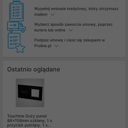
Wypełnij wniosek kredytowy, który otrzymasz
mailem
Wybierz sposób zawarcia umowy, poprzez
kuriera lub online
Podpisz umowę i ciesz się zakupami w
Proline.pl
Ostatnio oglądane
Touchme Duży panel
86x158mm szklany, 1 x
przycisk potrójny, 1 x