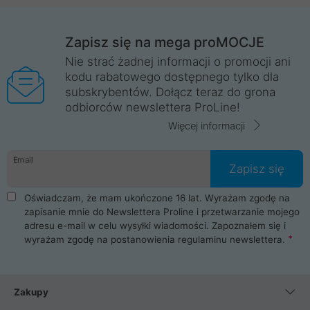
Zapisz się na mega proMOCJE
Nie strać żadnej informacji o promocji ani
kodu rabatowego dostępnego tylko dla
subskrybentów. Dołącz teraz do grona
odbiorców newslettera ProLine!
Więcej informacji
Email
Zapisz się
Oświadczam, że mam ukończone 16 lat. Wyrażam zgodę na
zapisanie mnie do Newslettera Proline i przetwarzanie mojego
adresu e-mail w celu wysyłki wiadomości. Zapoznałem się i
wyrażam zgodę na postanowienia
regulaminu newslettera
.
Zakupy