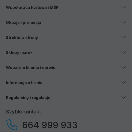
Współpraca hurtowa i MŚP
Okazja i promocja
Struktura strony
Sklepy marek
Wsparcie klienta i serwis
Informacje o firmie
Regulaminy i regulacje
Szybki kontakt
664 999 933