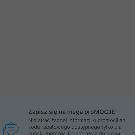
Zapisz się na mega proMOCJE
Nie strać żadnej informacji o promocji ani
kodu rabatowego dostępnego tylko dla
subskrybentów. Dołącz teraz do grona