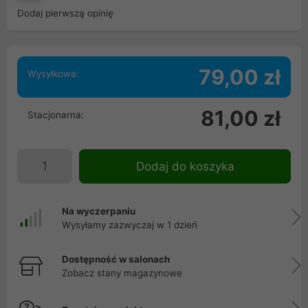
Dodaj pierwszą opinię
79,00 zł
Wysyłkowa:
81,00 zł
Stacjonarna:
Dodaj do koszyka
Na wyczerpaniu
Wysyłamy zazwyczaj w 1 dzień
Dostępność w salonach
Zobacz stany magazynowe