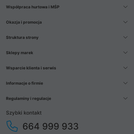
Współpraca hurtowa i MŚP
Okazja i promocja
Struktura strony
Sklepy marek
Wsparcie klienta i serwis
Informacje o firmie
Regulaminy i regulacje
Szybki kontakt
664 999 933