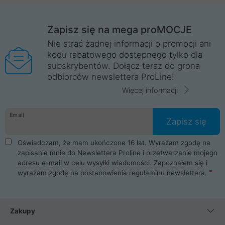
Zapisz się na mega proMOCJE
Nie strać żadnej informacji o promocji ani
kodu rabatowego dostępnego tylko dla
subskrybentów. Dołącz teraz do grona
odbiorców newslettera ProLine!
Więcej informacji
Email
Zapisz się
Oświadczam, że mam ukończone 16 lat. Wyrażam zgodę na
zapisanie mnie do Newslettera Proline i przetwarzanie mojego
adresu e-mail w celu wysyłki wiadomości. Zapoznałem się i
wyrażam zgodę na postanowienia
regulaminu newslettera
.
Zakupy