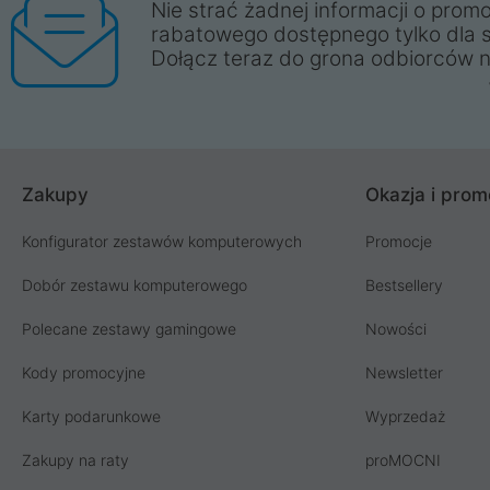
Nie strać żadnej informacji o promo
rabatowego dostępnego tylko dla 
Dołącz teraz do grona odbiorców n
Zakupy
Okazja i prom
Konfigurator zestawów komputerowych
Promocje
Dobór zestawu komputerowego
Bestsellery
Polecane zestawy gamingowe
Nowości
Kody promocyjne
Newsletter
Karty podarunkowe
Wyprzedaż
Zakupy na raty
proMOCNI