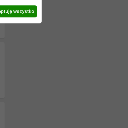
ptuję wszystko