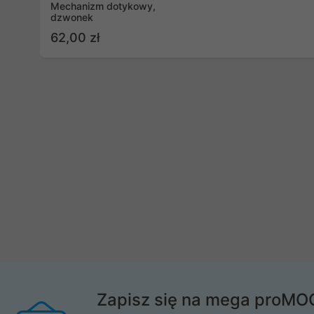
Mechanizm dotykowy,
dzwonek
62,00 zł
Zapisz się na mega proMO