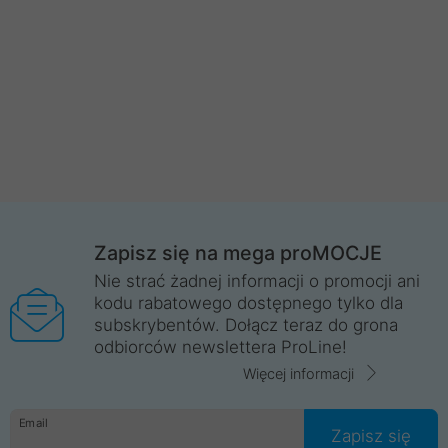
Zapisz się na mega proMOCJE
Nie strać żadnej informacji o promocji ani
kodu rabatowego dostępnego tylko dla
subskrybentów. Dołącz teraz do grona
odbiorców newslettera ProLine!
Więcej informacji
Email
Zapisz się