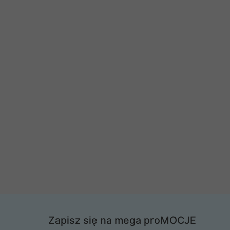
Zapisz się na mega proMOCJE