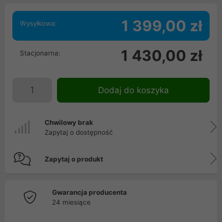
1 399,00 zł
Wysyłkowa:
1 430,00 zł
Stacjonarna:
Dodaj do koszyka
Chwilowy brak
Zapytaj o dostępność
Zapytaj o produkt
Gwarancja producenta
24 miesiące