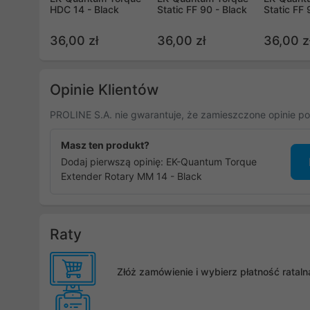
HDC 14 - Black
Static FF 90 - Black
Static FF 
36,00 zł
36,00 zł
36,00 z
Opinie Klientów
PROLINE S.A. nie gwarantuje, że zamieszczone opinie po
Masz ten produkt?
Dodaj pierwszą opinię: EK-Quantum Torque
Extender Rotary MM 14 - Black
Raty
Złóż zamówienie i wybierz płatność rata