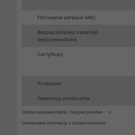
Filtrowanie adresów MAC
Bezpieczeństwo transmisji
bezprzewodowej
Certyfikaty
Producent
Gwarancja producenta
Osoba odpowiedzialna i bezpieczeństwo
Uniwersalna informacja o bezpieczeństwie