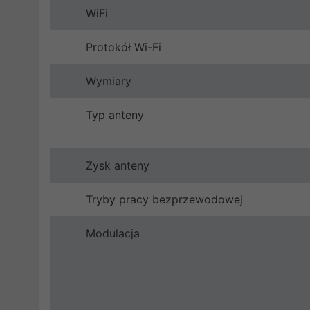
WiFi
Protokół Wi-Fi
Wymiary
Typ anteny
Zysk anteny
Tryby pracy bezprzewodowej
Modulacja