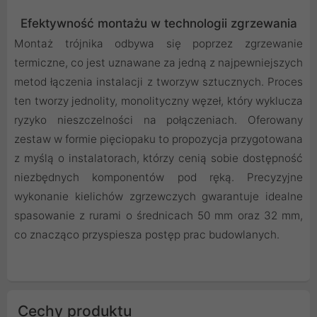
Efektywność montażu w technologii zgrzewania
Montaż trójnika odbywa się poprzez zgrzewanie
termiczne, co jest uznawane za jedną z najpewniejszych
metod łączenia instalacji z tworzyw sztucznych. Proces
ten tworzy jednolity, monolityczny węzeł, który wyklucza
ryzyko nieszczelności na połączeniach. Oferowany
zestaw w formie pięciopaku to propozycja przygotowana
z myślą o instalatorach, którzy cenią sobie dostępność
niezbędnych komponentów pod ręką. Precyzyjne
wykonanie kielichów zgrzewczych gwarantuje idealne
spasowanie z rurami o średnicach 50 mm oraz 32 mm,
co znacząco przyspiesza postęp prac budowlanych.
Cechy produktu