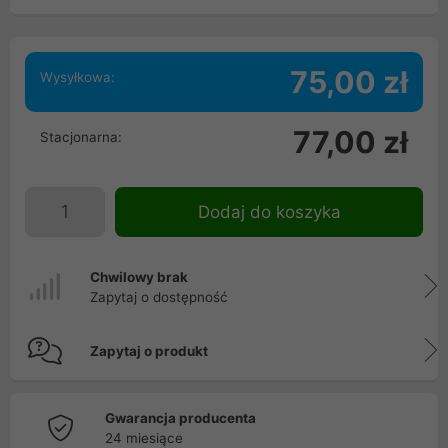
75,00 zł
Wysyłkowa:
77,00 zł
Stacjonarna:
Dodaj do koszyka
Chwilowy brak
Zapytaj o dostępność
Zapytaj o produkt
Gwarancja producenta
24 miesiące