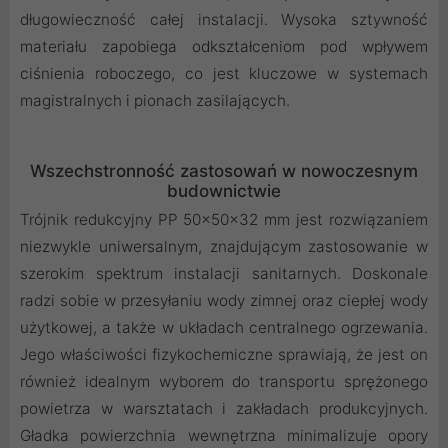
długowieczność całej instalacji. Wysoka sztywność
materiału zapobiega odkształceniom pod wpływem
ciśnienia roboczego, co jest kluczowe w systemach
magistralnych i pionach zasilających.
Wszechstronność zastosowań w nowoczesnym
budownictwie
Trójnik redukcyjny PP 50x50x32 mm jest rozwiązaniem
niezwykle uniwersalnym, znajdującym zastosowanie w
szerokim spektrum instalacji sanitarnych. Doskonale
radzi sobie w przesyłaniu wody zimnej oraz ciepłej wody
użytkowej, a także w układach centralnego ogrzewania.
Jego właściwości fizykochemiczne sprawiają, że jest on
również idealnym wyborem do transportu sprężonego
powietrza w warsztatach i zakładach produkcyjnych.
Gładka powierzchnia wewnętrzna minimalizuje opory