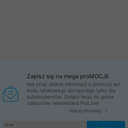
Zapisz się na mega proMOCJE
Nie strać żadnej informacji o promocji ani
kodu rabatowego dostępnego tylko dla
subskrybentów. Dołącz teraz do grona
odbiorców newslettera ProLine!
Więcej informacji
Email