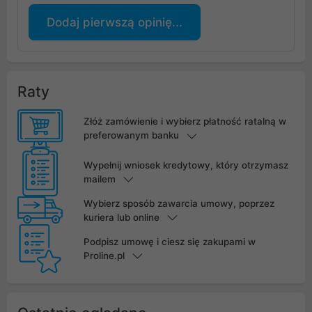
Dodaj pierwszą opinię...
Raty
Złóż zamówienie i wybierz płatność ratalną w
preferowanym banku
Wypełnij wniosek kredytowy, który otrzymasz
mailem
Wybierz sposób zawarcia umowy, poprzez
kuriera lub online
Podpisz umowę i ciesz się zakupami w
Proline.pl