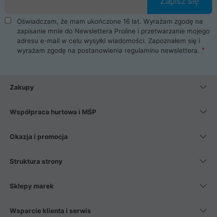
Zapisz się
Oświadczam, że mam ukończone 16 lat. Wyrażam zgodę na
zapisanie mnie do Newslettera Proline i przetwarzanie mojego
adresu e-mail w celu wysyłki wiadomości. Zapoznałem się i
wyrażam zgodę na postanowienia
regulaminu newslettera
.
Zakupy
Współpraca hurtowa i MŚP
Okazja i promocja
Struktura strony
Sklepy marek
Wsparcie klienta i serwis