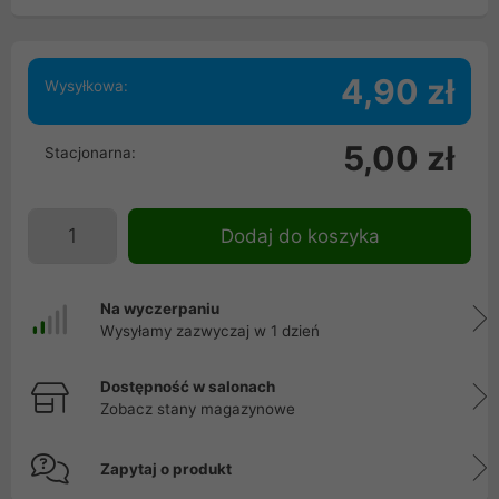
4,90 zł
Wysyłkowa:
5,00 zł
Stacjonarna:
Dodaj do koszyka
Na wyczerpaniu
Wysyłamy zazwyczaj w 1 dzień
Dostępność w salonach
Zobacz stany magazynowe
Zapytaj o produkt