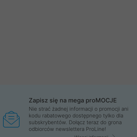
Zapisz się na mega proMOCJE
Nie strać żadnej informacji o promocji ani
kodu rabatowego dostępnego tylko dla
subskrybentów. Dołącz teraz do grona
odbiorców newslettera ProLine!