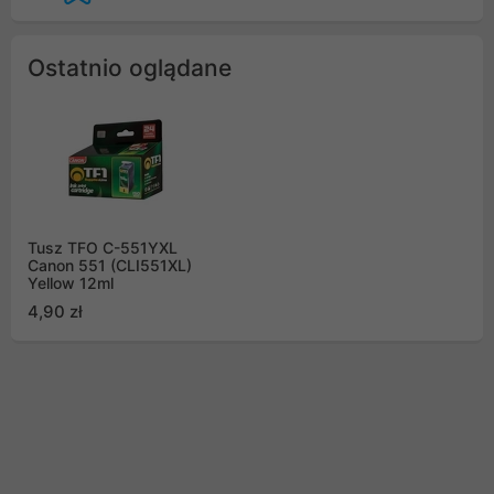
Ostatnio oglądane
Tusz TFO C-551YXL
Canon 551 (CLI551XL)
Yellow 12ml
4,90 zł