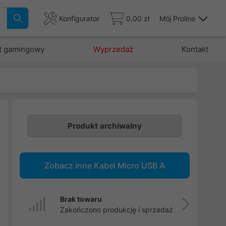
Konfigurator
0,00 zł
Mój Proline
t gamingowy
Wyprzedaż
Kontakt
Produkt archiwalny
Zobacz inne Kabel Micro USB A
Brak towaru
Zakończono produkcję i sprzedaż