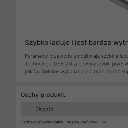
Szybko ładuje i jest bardzo wyt
Parametry przewodu umożliwiają szybkie ła
Technologia USB 2.0 zapewnia szybki przesył
plików. Solidne wykonanie sprawia, że raz ku
Cechy produktu
Długość
Osoba odpowiedzialna i bezpieczeństwo