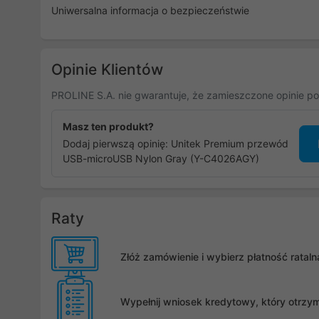
Uniwersalna informacja o bezpieczeństwie
Opinie Klientów
PROLINE S.A. nie gwarantuje, że zamieszczone opinie po
Masz ten produkt?
Dodaj pierwszą opinię: Unitek Premium przewód
USB-microUSB Nylon Gray (Y-C4026AGY)
Raty
Złóż zamówienie i wybierz płatność rata
Wypełnij wniosek kredytowy, który otrzy