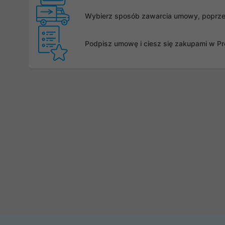
Wybierz sposób zawarcia umowy, poprzez 
Podpisz umowę i ciesz się zakupami w Pro