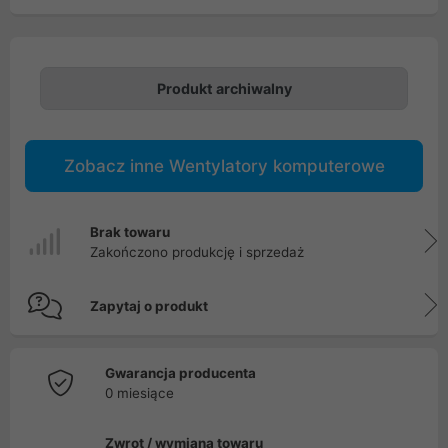
Produkt archiwalny
Zobacz inne Wentylatory komputerowe
Brak towaru
Zakończono produkcję i sprzedaż
Zapytaj o produkt
Gwarancja producenta
0 miesiące
Zwrot / wymiana towaru