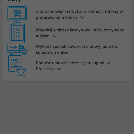
Złóż zamówienie i wybierz płatność ratalną w
preferowanym banku
Wypełnij wniosek kredytowy, który otrzymasz
mailem
Wybierz sposób zawarcia umowy, poprzez
kuriera lub online
Podpisz umowę i ciesz się zakupami w
Proline.pl