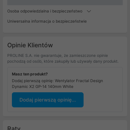
Osoba odpowiedzialna i bezpieczeństwo
Uniwersalna informacja o bezpieczeństwie
Opinie Klientów
PROLINE S.A. nie gwarantuje, że zamieszczone opinie
pochodzą od osób, które zakupiły lub używały dany produkt.
Masz ten produkt?
Dodaj pierwszą opinię: Wentylator Fractal Design
Dynamic X2 GP-14 140mm White
Dodaj pierwszą opinię...
Raty