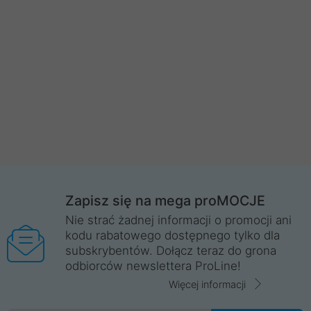
Zapisz się na mega proMOCJE
Nie strać żadnej informacji o promocji ani
kodu rabatowego dostępnego tylko dla
subskrybentów. Dołącz teraz do grona
odbiorców newslettera ProLine!
Więcej informacji