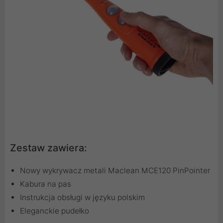
Zestaw zawiera:
Nowy wykrywacz metali Maclean MCE120 PinPointer
Kabura na pas
Instrukcja obsługi w języku polskim
Eleganckie pudełko