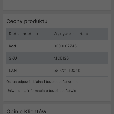
Cechy produktu
Rodzaj produktu
Wykrywacz metalu
Kod
0000002746
SKU
MCE120
EAN
5902211100713
Osoba odpowiedzialna i bezpieczeństwo
Uniwersalna informacja o bezpieczeństwie
Opinie Klientów