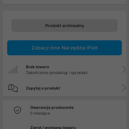
Produkt archiwalny
Zobacz inne Narzędzia iFixit
Brak towaru
Zakończono produkcję i sprzedaż
Zapytaj o produkt
Gwarancja producenta
0 miesiące
Zwrot / wymiana towaru