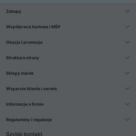
Zakupy
Współpraca hurtowa i MŚP
Okazja i promocja
Struktura strony
Sklepy marek
Wsparcie klienta i serwis
Informacje o firmie
Regulaminy i regulacje
Szybki kontakt