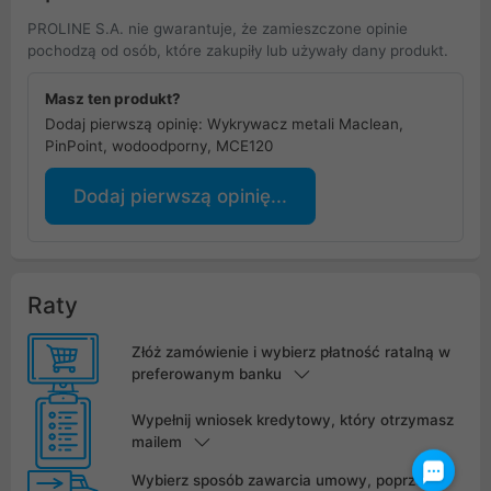
PROLINE S.A. nie gwarantuje, że zamieszczone opinie
pochodzą od osób, które zakupiły lub używały dany produkt.
Masz ten produkt?
Dodaj pierwszą opinię: Wykrywacz metali Maclean,
PinPoint, wodoodporny, MCE120
Dodaj pierwszą opinię...
Raty
Złóż zamówienie i wybierz płatność ratalną w
preferowanym banku
Wypełnij wniosek kredytowy, który otrzymasz
mailem
Wybierz sposób zawarcia umowy, poprzez