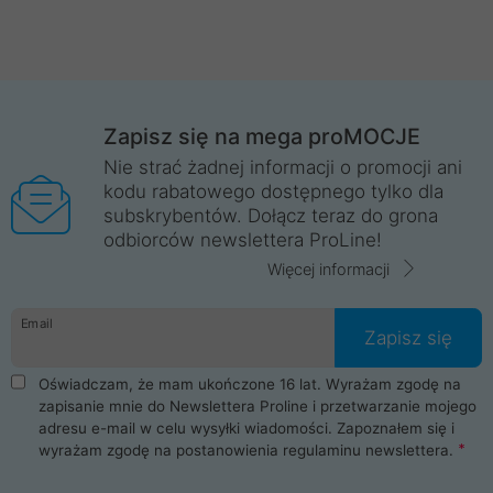
Zapisz się na mega proMOCJE
Nie strać żadnej informacji o promocji ani
kodu rabatowego dostępnego tylko dla
subskrybentów. Dołącz teraz do grona
odbiorców newslettera ProLine!
Więcej informacji
Email
Zapisz się
Oświadczam, że mam ukończone 16 lat. Wyrażam zgodę na
zapisanie mnie do Newslettera Proline i przetwarzanie mojego
adresu e-mail w celu wysyłki wiadomości. Zapoznałem się i
wyrażam zgodę na postanowienia
regulaminu newslettera
.