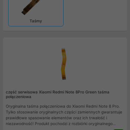
Taśmy
część serwisowa Xiaomi Redmi Note 8Pro Green taśma
połączeniowa
Oryginalna taśma połączeniowa do Xiaomi Redmi Note 8 Pro.
Tylko stosowanie oryginalnych części zamiennych gwarantuje
prawidłowe spasowanie elementów oraz ich trwałość i
niezawodność! Produkt pochodzi z rozbiórki oryginalnego
Xiaomi Redmi Note 8 Pro. Przedstawiamy rzeczywiste zdjęcie