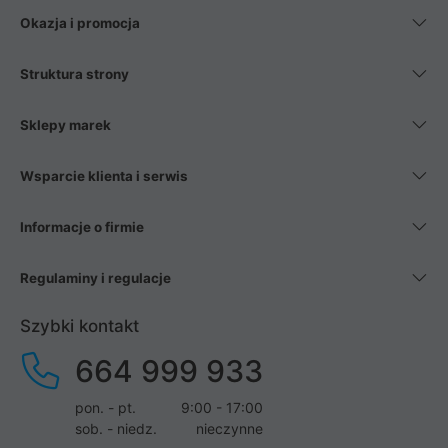
Okazja i promocja
Struktura strony
Sklepy marek
Wsparcie klienta i serwis
Informacje o firmie
Regulaminy i regulacje
Szybki kontakt
664 999 933
pon. - pt.
9:00 - 17:00
sob. - niedz.
nieczynne