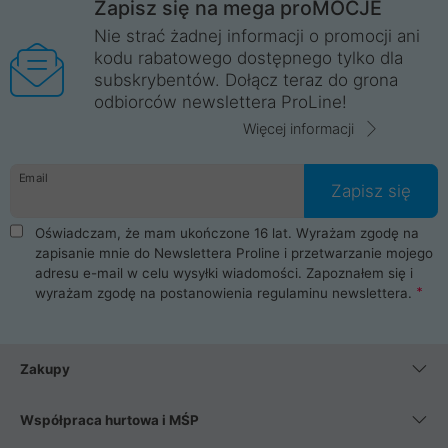
Zapisz się na mega proMOCJE
Nie strać żadnej informacji o promocji ani
kodu rabatowego dostępnego tylko dla
subskrybentów. Dołącz teraz do grona
odbiorców newslettera ProLine!
Więcej informacji
Email
Zapisz się
Oświadczam, że mam ukończone 16 lat. Wyrażam zgodę na
zapisanie mnie do Newslettera Proline i przetwarzanie mojego
adresu e-mail w celu wysyłki wiadomości. Zapoznałem się i
wyrażam zgodę na postanowienia
regulaminu newslettera
.
Zakupy
Współpraca hurtowa i MŚP