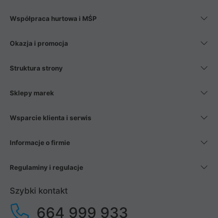
Współpraca hurtowa i MŚP
Okazja i promocja
Struktura strony
Sklepy marek
Wsparcie klienta i serwis
Informacje o firmie
Regulaminy i regulacje
Szybki kontakt
664 999 933