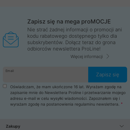
Zapisz się na mega proMOCJE
Nie strać żadnej informacji o promocji ani
kodu rabatowego dostępnego tylko dla
subskrybentów. Dołącz teraz do grona
odbiorców newslettera ProLine!
Więcej informacji
Email
Zapisz się
Oświadczam, że mam ukończone 16 lat. Wyrażam zgodę na
zapisanie mnie do Newslettera Proline i przetwarzanie mojego
adresu e-mail w celu wysyłki wiadomości. Zapoznałem się i
wyrażam zgodę na postanowienia
regulaminu newslettera
.
Zakupy