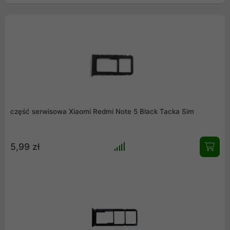
część serwisowa Xiaomi Redmi Note 5 Black Tacka Sim
5,99 zł