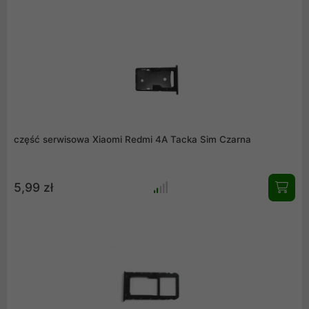
część serwisowa Xiaomi Redmi 4A Tacka Sim Czarna
5,99 zł