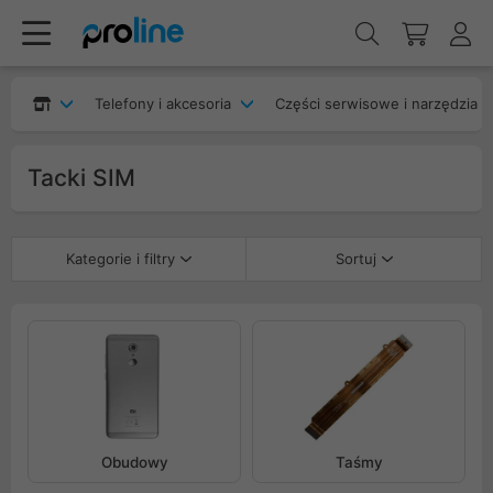
Telefony i akcesoria
Części serwisowe i narzędzia
Tacki SIM
Kategorie i filtry
Sortuj
Obudowy
Taśmy