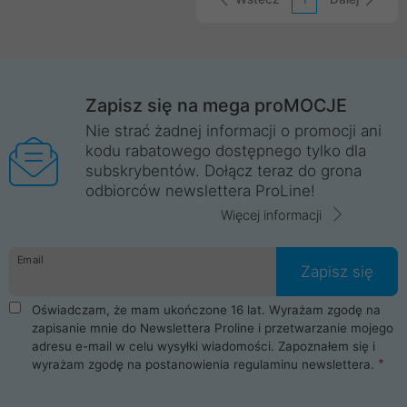
Zapisz się na mega proMOCJE
Nie strać żadnej informacji o promocji ani
kodu rabatowego dostępnego tylko dla
subskrybentów. Dołącz teraz do grona
odbiorców newslettera ProLine!
Więcej informacji
Email
Zapisz się
Oświadczam, że mam ukończone 16 lat. Wyrażam zgodę na
zapisanie mnie do Newslettera Proline i przetwarzanie mojego
adresu e-mail w celu wysyłki wiadomości. Zapoznałem się i
wyrażam zgodę na postanowienia
regulaminu newslettera
.