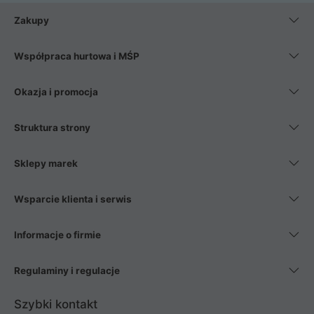
Zakupy
Współpraca hurtowa i MŚP
Okazja i promocja
Struktura strony
Sklepy marek
Wsparcie klienta i serwis
Informacje o firmie
Regulaminy i regulacje
Szybki kontakt