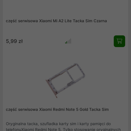
część serwisowa Xiaomi Mi A2 Lite Tacka Sim Czarna
5,99 zł
część serwisowa Xiaomi Redmi Note 5 Gold Tacka Sim
Oryginalna tacka, szufladka karty sim i karty pamięci do
telefonuXiaomi Redmi Note 5. Tylko stosowanie oryginalnych