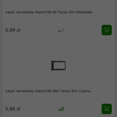
część serwisowa Xiaomi Mi A2 Tacka Sim Niebieska
5,99 zł
część serwisowa Xiaomi Mi 9Se Tacka Sim Czarna
5,99 zł