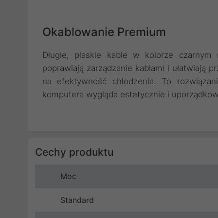
Okablowanie Premium
Długie, płaskie kable w kolorze czarnym 
poprawiają zarządzanie kablami i ułatwiają
na efektywność chłodzenia. To rozwiązanie
komputera wygląda estetycznie i uporządkow
Cechy produktu
Moc
Standard