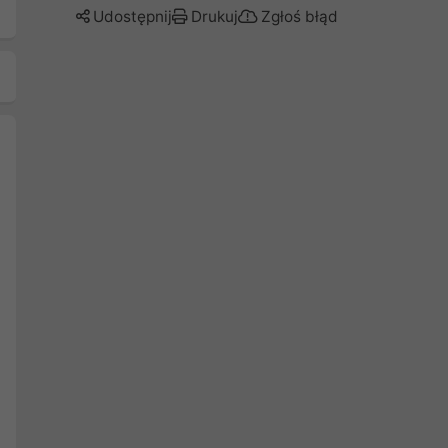
Udostępnij
Drukuj
Zgłoś błąd