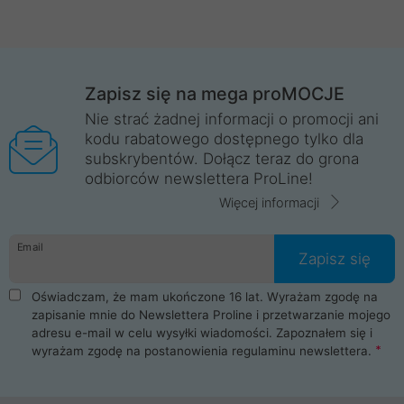
Zapisz się na mega proMOCJE
Nie strać żadnej informacji o promocji ani
kodu rabatowego dostępnego tylko dla
subskrybentów. Dołącz teraz do grona
odbiorców newslettera ProLine!
Więcej informacji
Email
Zapisz się
Oświadczam, że mam ukończone 16 lat. Wyrażam zgodę na
zapisanie mnie do Newslettera Proline i przetwarzanie mojego
adresu e-mail w celu wysyłki wiadomości. Zapoznałem się i
wyrażam zgodę na postanowienia
regulaminu newslettera
.