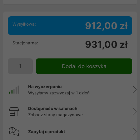
912,00 zł
Wysyłkowa:
931,00 zł
Stacjonarna:
Dodaj do koszyka
Na wyczerpaniu
Wysyłamy zazwyczaj w 1 dzień
Dostępność w salonach
Zobacz stany magazynowe
Zapytaj o produkt