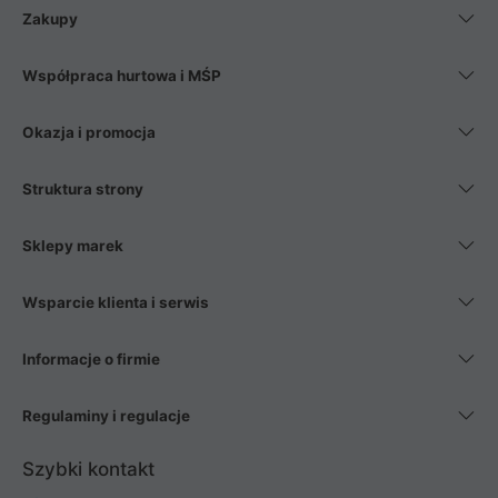
Zakupy
Współpraca hurtowa i MŚP
Okazja i promocja
Struktura strony
Sklepy marek
Wsparcie klienta i serwis
Informacje o firmie
Regulaminy i regulacje
Szybki kontakt