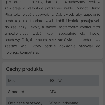
gier oraz kompletny, bardziej rozbudowany zestaw
zawierający wszystkie potrzebne kable. Ponadto firma
Phanteks współpracowała z CableMod, aby zapewnić
produkcję niestandardowych kabli idealnie pasujących
do zasilaczy Revolt, a nawet zaoferować konfigurator
umożliwiający wybór kabli specjalnie dla Twojej
obudowy. Dzięki temu możesz zamówić niestandardowy
zestaw kabli, który będzie dokładnie pasował do
Twojego komputera.
Cechy produktu
Moc
1000 W
Standard
ATX
Odpinane przewody
W pełni odpinane