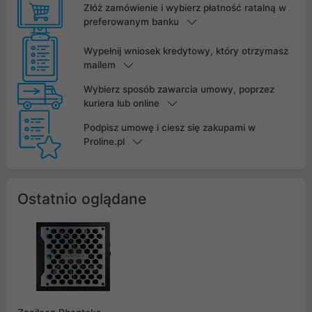
Złóż zamówienie i wybierz płatność ratalną w
preferowanym banku
Wypełnij wniosek kredytowy, który otrzymasz
mailem
Wybierz sposób zawarcia umowy, poprzez
kuriera lub online
Podpisz umowę i ciesz się zakupami w
Proline.pl
Ostatnio oglądane