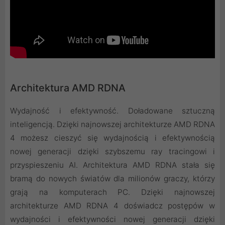
Architektura AMD RDNA
Wydajność i efektywność. Doładowane sztuczną
inteligencją. Dzięki najnowszej architekturze AMD RDNA
4 możesz cieszyć się wydajnością i efektywnością
nowej generacji dzięki szybszemu ray tracingowi i
przyspieszeniu AI. Architektura AMD RDNA stała się
bramą do nowych światów dla milionów graczy, którzy
grają na komputerach PC. Dzięki najnowszej
architekturze AMD RDNA 4 doświadcz postępów w
wydajności i efektywności nowej generacji dzięki