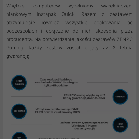
Wnętrze komputerów wypełniamy wypełniaczem
piankowym Instapak Quick. Razem z zestawem
otrzymujecie również wszystkie opakowania po
podzespołach i dołączone do nich akcesoria przez
producenta. Na potwierdzenie jakości zestawów ZENPC
Gaming, każdy zestaw został objęty aż 3 letnią
gwarancją