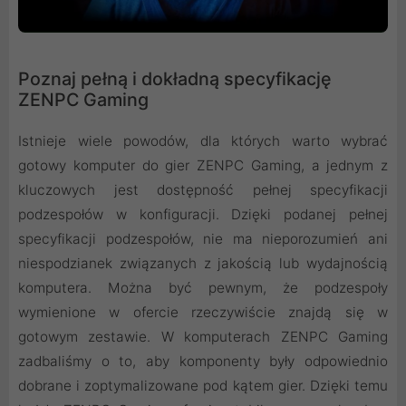
Poznaj pełną i dokładną specyfikację
ZENPC Gaming
Istnieje wiele powodów, dla których warto wybrać
gotowy komputer do gier ZENPC Gaming, a jednym z
kluczowych jest dostępność pełnej specyfikacji
podzespołów w konfiguracji. Dzięki podanej pełnej
specyfikacji podzespołów, nie ma nieporozumień ani
niespodzianek związanych z jakością lub wydajnością
komputera. Można być pewnym, że podzespoły
wymienione w ofercie rzeczywiście znajdą się w
gotowym zestawie. W komputerach ZENPC Gaming
zadbaliśmy o to, aby komponenty były odpowiednio
dobrane i zoptymalizowane pod kątem gier. Dzięki temu