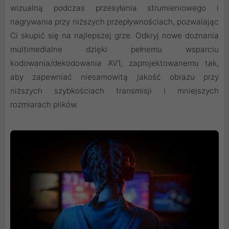
wizualną podczas przesyłania strumieniowego i
nagrywania przy niższych przepływnościach, pozwalając
Ci skupić się na najlepszej grze. Odkryj nowe doznania
multimedialne dzięki pełnemu wsparciu
kodowania/dekodowania AV1, zaprojektowanemu tak,
aby zapewniać niesamowitą jakość obrazu przy
niższych szybkościach transmisji i mniejszych
rozmiarach plików.