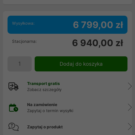
6 799,00 zł
Wysyłkowa:
6 940,00 zł
Stacjonarna:
Dodaj do koszyka
Transport gratis
Zobacz szczegóły
Na zamówienie
Zapytaj o termin wysyłki
Zapytaj o produkt