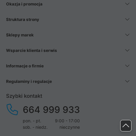
Okazja i promocja
Struktura strony
Sklepy marek
Wsparcie klienta i serwis
Informacje o firmie
Regulaminy i regulacje
Szybki kontakt
664 999 933
pon. - pt.
9:00 - 17:00
sob. - niedz.
nieczynne