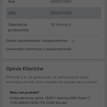
Kod
0000012600
SKU
0000012600
Gwarancja
36 miesięcy
producenta
Osoba odpowiedzialna i bezpieczeństwo
Uniwersalna informacja o bezpieczeństwie
Opinie Klientów
PROLINE S.A. nie gwarantuje, że zamieszczone opinie
pochodzą od osób, które zakupiły lub używały dany produkt.
Masz ten produkt?
Dodaj pierwszą opinię: ZENPC Gaming AMD Ryzen 7
7700 9060XT16GB 1TB 32GB Wooder