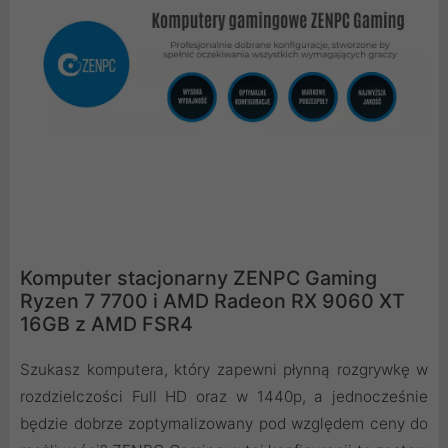
Komputer stacjonarny ZENPC Gaming
Ryzen 7 7700 i AMD Radeon RX 9060 XT
16GB z AMD FSR4
Szukasz komputera, który zapewni płynną rozgrywkę w
rozdzielczości Full HD oraz w 1440p, a jednocześnie
będzie dobrze zoptymalizowany pod względem ceny do