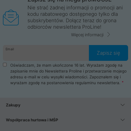
Nie strać żadnej informacji o promocji ani
kodu rabatowego dostępnego tylko dla
subskrybentów. Dołącz teraz do grona
odbiorców newslettera ProLine!
Więcej informacji
Email
Zapisz się
Oświadczam, że mam ukończone 16 lat. Wyrażam zgodę na
zapisanie mnie do Newslettera Proline i przetwarzanie mojego
adresu e-mail w celu wysyłki wiadomości. Zapoznałem się i
wyrażam zgodę na postanowienia
regulaminu newslettera
.
Zakupy
Współpraca hurtowa i MŚP