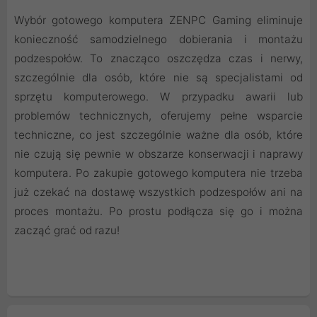
Wybór gotowego komputera ZENPC Gaming eliminuje
konieczność samodzielnego dobierania i montażu
podzespołów. To znacząco oszczędza czas i nerwy,
szczególnie dla osób, które nie są specjalistami od
sprzętu komputerowego. W przypadku awarii lub
problemów technicznych, oferujemy pełne wsparcie
techniczne, co jest szczególnie ważne dla osób, które
nie czują się pewnie w obszarze konserwacji i naprawy
komputera. Po zakupie gotowego komputera nie trzeba
już czekać na dostawę wszystkich podzespołów ani na
proces montażu. Po prostu podłącza się go i można
zacząć grać od razu!