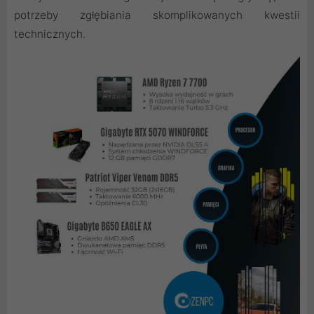
potrzeby zgłębiania skomplikowanych kwestii
technicznych.