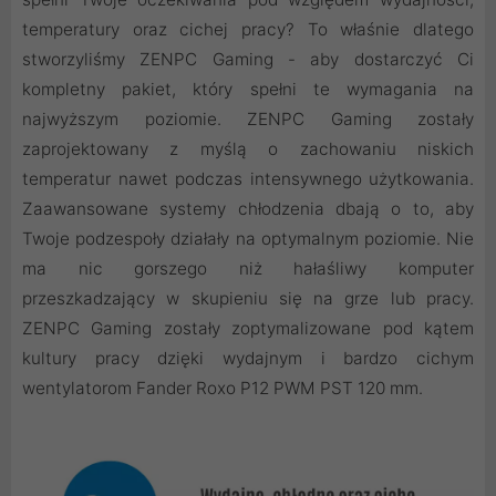
temperatury oraz cichej pracy? To właśnie dlatego
stworzyliśmy ZENPC Gaming - aby dostarczyć Ci
kompletny pakiet, który spełni te wymagania na
najwyższym poziomie. ZENPC Gaming zostały
zaprojektowany z myślą o zachowaniu niskich
temperatur nawet podczas intensywnego użytkowania.
Zaawansowane systemy chłodzenia dbają o to, aby
Twoje podzespoły działały na optymalnym poziomie. Nie
ma nic gorszego niż hałaśliwy komputer
przeszkadzający w skupieniu się na grze lub pracy.
ZENPC Gaming zostały zoptymalizowane pod kątem
kultury pracy dzięki wydajnym i bardzo cichym
wentylatorom Fander Roxo P12 PWM PST 120 mm.