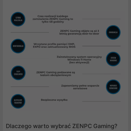
Dlaczego warto wybrać ZENPC Gaming?