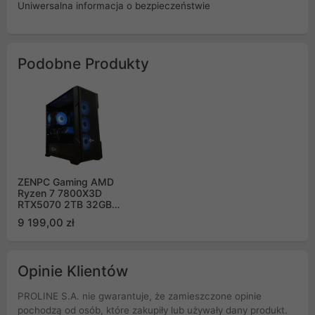
Uniwersalna informacja o bezpieczeństwie
Podobne Produkty
ZENPC Gaming AMD
Ryzen 7 7800X3D
RTX5070 2TB 32GB
DLSS 4
9 199,00 zł
Opinie Klientów
PROLINE S.A. nie gwarantuje, że zamieszczone opinie
pochodzą od osób, które zakupiły lub używały dany produkt.