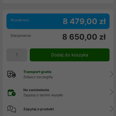
8 479,00 zł
Wysyłkowa:
8 650,00 zł
Stacjonarna:
Dodaj do koszyka
Transport gratis
Zobacz szczegóły
Na zamówienie
Zapytaj o termin wysyłki
Zapytaj o produkt