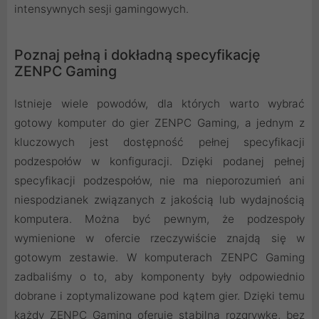
intensywnych sesji gamingowych.
Poznaj pełną i dokładną specyfikację
ZENPC Gaming
Istnieje wiele powodów, dla których warto wybrać
gotowy komputer do gier ZENPC Gaming, a jednym z
kluczowych jest dostępność pełnej specyfikacji
podzespołów w konfiguracji. Dzięki podanej pełnej
specyfikacji podzespołów, nie ma nieporozumień ani
niespodzianek związanych z jakością lub wydajnością
komputera. Można być pewnym, że podzespoły
wymienione w ofercie rzeczywiście znajdą się w
gotowym zestawie. W komputerach ZENPC Gaming
zadbaliśmy o to, aby komponenty były odpowiednio
dobrane i zoptymalizowane pod kątem gier. Dzięki temu
każdy ZENPC Gaming oferuje stabilną rozgrywkę, bez