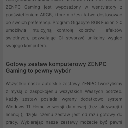
ZENPC Gaming jest wyposażony w wentylatory z
podświetleniem ARGB, które możesz łatwo dostosować
do swoich preferencji. Program Gigabyte RGB Fusion 2.0
umożliwia intuicyjną kontrolę kolorów i efektów
świetlnych, pozwalając Ci stworzyć unikalny wygląd
swojego komputera.
Gotowy zestaw komputerowy ZENPC
Gaming to pewny wybór
Wszystkie nasze autorskie zestawy ZENPC tworzyliśmy
z myślą o zaspokojeniu wszystkich Waszych potrzeb.
Każdy zestaw posiada wgrany dodatkowo system
Windows 11 Home w wersji darmowej (bez aktywacji i
licencji), dzięki czemu zestaw jest od razu gotowy do
pracy. Wybierając nasze zestawy możecie być pewni