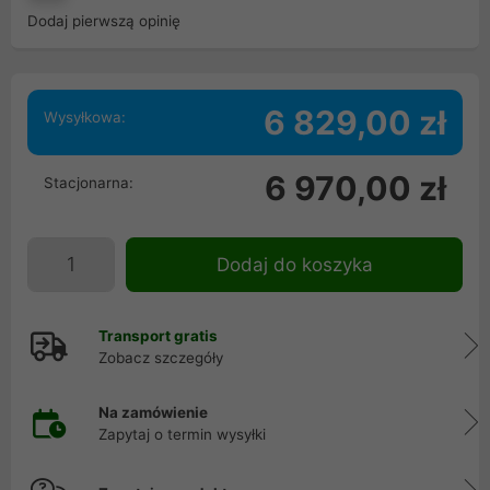
Dodaj pierwszą opinię
6 829,00 zł
Wysyłkowa:
6 970,00 zł
Stacjonarna:
Dodaj do koszyka
Transport gratis
Zobacz szczegóły
Na zamówienie
Zapytaj o termin wysyłki