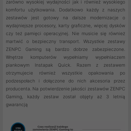
zarówno wysokiej wydajności jak i również wysokiego
komfortu użytkowania. Dodatkowo każdy z naszych
zestawów jest gotowy na dalsze modernizacje o
wydajniejsze procesory, karty graficzne, więcej dysków
czy też pamięci operacyjnej. Nie musicie się również
martwić o bezpieczny transport. Wszystkie zestawy
ZENPC Gaming są bardzo dobrze zabezpieczone.
Wnętrze komputerów wypełniamy wypełniaczem
piankowym Instapak Quick. Razem z zestawem
otrzymujecie również wszystkie opakowania po
podzespołach i dołączone do nich akcesoria przez
producenta. Na potwierdzenie jakości zestawów ZENPC
Gaming, każdy zestaw został objęty aż 3 letnią
gwarancją