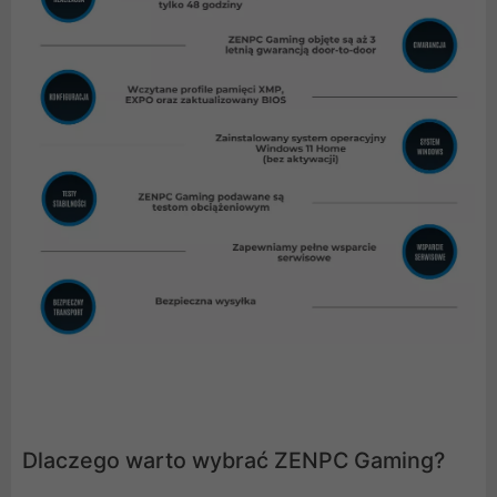
Dlaczego warto wybrać ZENPC Gaming?