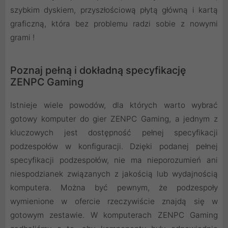
szybkim dyskiem, przyszłościową płytą główną i kartą
graficzną, która bez problemu radzi sobie z nowymi
grami !
Poznaj pełną i dokładną specyfikację
ZENPC Gaming
Istnieje wiele powodów, dla których warto wybrać
gotowy komputer do gier ZENPC Gaming, a jednym z
kluczowych jest dostępność pełnej specyfikacji
podzespołów w konfiguracji. Dzięki podanej pełnej
specyfikacji podzespołów, nie ma nieporozumień ani
niespodzianek związanych z jakością lub wydajnością
komputera. Można być pewnym, że podzespoły
wymienione w ofercie rzeczywiście znajdą się w
gotowym zestawie. W komputerach ZENPC Gaming