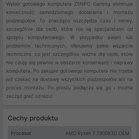
Wybór gotowego komputera ZENPC Gaming eliminuje
konieczność samodzielnego dobierania i montażu
podzespołów. To znacząco oszczędza czas i nerwy,
szczególnie dla osób, które nie są specjalistami od
sprzętu komputerowego. W przypadku awarii lub
problemów technicznych, oferujemy pełne wsparcie
techniczne, co jest szczególnie ważne dla osób, które
nie czują się pewnie w obszarze konserwacji i naprawy
komputera. Po zakupie gotowego komputera nie trzeba
już czekać na dostawę wszystkich podzespołów ani na
proces montażu. Po prostu podłącza się go i można
zacząć grać od razu!
Cechy produktu
Procesor
AMD Ryzen 7 7800X3D OEM