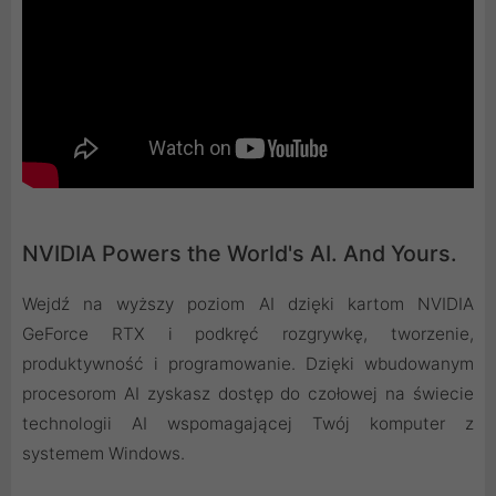
NVIDIA Powers the World's AI. And Yours.
Wejdź na wyższy poziom AI dzięki kartom NVIDIA
GeForce RTX i podkręć rozgrywkę, tworzenie,
produktywność i programowanie. Dzięki wbudowanym
procesorom AI zyskasz dostęp do czołowej na świecie
technologii AI wspomagającej Twój komputer z
systemem Windows.