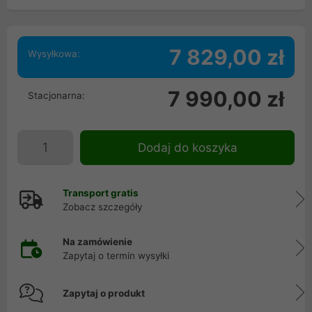
7 829,00 zł
Wysyłkowa:
7 990,00 zł
Stacjonarna:
Dodaj do koszyka
Transport gratis
Zobacz szczegóły
Na zamówienie
Zapytaj o termin wysyłki
Zapytaj o produkt