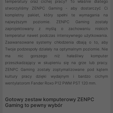
temperatury oraz cichej pracy? To właśnie dlatego
stworzyliśmy ZENPC Gaming - aby dostarczyć Ci
kompletny pakiet, który spełni te wymagania na
najwyższym poziomie. ZENPC Gaming zostały
zaprojektowany z myślą o zachowaniu niskich
temperatur nawet podczas intensywnego użytkowania.
Zaawansowane systemy chłodzenia dbają o to, aby
Twoje podzespoły działały na optymalnym poziomie. Nie
ma nic gorszego niż hałaśliwy komputer
przeszkadzający w skupieniu się na grze lub pracy.
ZENPC Gaming zostały zoptymalizowane pod kątem
kultury pracy dzięki wydajnym i bardzo cichym
wentylatorom Fander Roxo P12 PWM PST 120 mm.
Gotowy zestaw komputerowy ZENPC
Gaming to pewny wybór