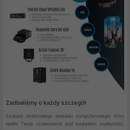
Zadbaliśmy o każdy szczegół
Szukasz doskonałego zestawu komputerowego, który
spełni Twoje oczekiwania pod względem wydajności,