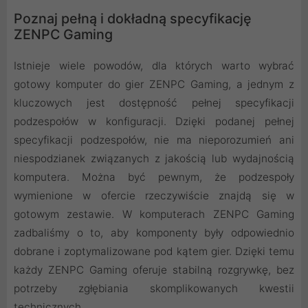
Poznaj pełną i dokładną specyfikację
ZENPC Gaming
Istnieje wiele powodów, dla których warto wybrać
gotowy komputer do gier ZENPC Gaming, a jednym z
kluczowych jest dostępność pełnej specyfikacji
podzespołów w konfiguracji. Dzięki podanej pełnej
specyfikacji podzespołów, nie ma nieporozumień ani
niespodzianek związanych z jakością lub wydajnością
komputera. Można być pewnym, że podzespoły
wymienione w ofercie rzeczywiście znajdą się w
gotowym zestawie. W komputerach ZENPC Gaming
zadbaliśmy o to, aby komponenty były odpowiednio
dobrane i zoptymalizowane pod kątem gier. Dzięki temu
każdy ZENPC Gaming oferuje stabilną rozgrywkę, bez
potrzeby zgłębiania skomplikowanych kwestii
technicznych.