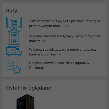
Raty
Złóż zamówienie i wybierz płatność ratalną w
preferowanym banku
Wypełnij wniosek kredytowy, który otrzymasz
mailem
Wybierz sposób zawarcia umowy, poprzez
kuriera lub online
Podpisz umowę i ciesz się zakupami w
Proline.pl
Ostatnio oglądane