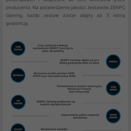
producenta. Na potwierdzenie jakości zestawów ZENPC
Gaming, każdy zestaw został objęty aż 3 letnią
gwarancją