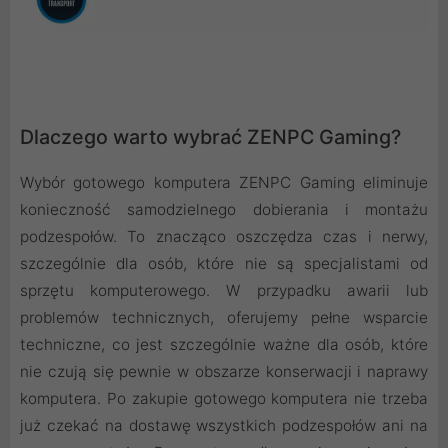
Dlaczego warto wybrać ZENPC Gaming?
Wybór gotowego komputera ZENPC Gaming eliminuje
konieczność samodzielnego dobierania i montażu
podzespołów. To znacząco oszczędza czas i nerwy,
szczególnie dla osób, które nie są specjalistami od
sprzętu komputerowego. W przypadku awarii lub
problemów technicznych, oferujemy pełne wsparcie
techniczne, co jest szczególnie ważne dla osób, które
nie czują się pewnie w obszarze konserwacji i naprawy
komputera. Po zakupie gotowego komputera nie trzeba
już czekać na dostawę wszystkich podzespołów ani na