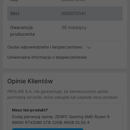
SKU
0000010141
Gwarancja
36 miesięcy
producenta
Osoba odpowiedzialna i bezpieczeństwo
Uniwersalna informacja o bezpieczeństwie
Opinie Klientów
PROLINE S.A. nie gwarantuje, że zamieszczone opinie
pochodzą od osób, które zakupiły lub używały dany produkt.
Masz ten produkt?
Dodaj pierwszą opinię: ZENPC Gaming AMD Ryzen 9
9900X RTX5080 2TB 32GB ARGB DLSS 4