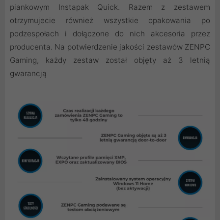
piankowym Instapak Quick. Razem z zestawem
otrzymujecie również wszystkie opakowania po
podzespołach i dołączone do nich akcesoria przez
producenta. Na potwierdzenie jakości zestawów ZENPC
Gaming, każdy zestaw został objęty aż 3 letnią
gwarancją