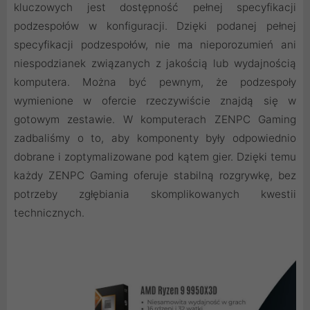
kluczowych jest dostępność pełnej specyfikacji
podzespołów w konfiguracji. Dzięki podanej pełnej
specyfikacji podzespołów, nie ma nieporozumień ani
niespodzianek związanych z jakością lub wydajnością
komputera. Można być pewnym, że podzespoły
wymienione w ofercie rzeczywiście znajdą się w
gotowym zestawie. W komputerach ZENPC Gaming
zadbaliśmy o to, aby komponenty były odpowiednio
dobrane i zoptymalizowane pod kątem gier. Dzięki temu
każdy ZENPC Gaming oferuje stabilną rozgrywkę, bez
potrzeby zgłębiania skomplikowanych kwestii
technicznych.