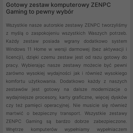
Gotowy zestaw komputerowy ZENPC
Gaming to pewny wybór
Wszystkie nasze autorskie zestawy ZENPC tworzyliśmy
z myślą o zaspokojeniu wszystkich Waszych potrzeb.
Każdy zestaw posiada wgrany dodatkowo system
Windows 11 Home w wersji darmowej (bez aktywacji i
licencji), dzięki czemu zestaw jest od razu gotowy do
pracy. Wybierając nasze zestawy możecie być pewni
zarówno wysokiej wydajności jak i również wysokiego
komfortu użytkowania. Dodatkowo każdy z naszych
zestawów jest gotowy na dalsze modernizacje o
wydajniejsze procesory, karty graficzne, więcej dysków
czy też pamięci operacyjnej. Nie musicie się również
martwić o bezpieczny transport. Wszystkie zestawy
ZENPC Gaming są bardzo dobrze zabezpieczone.
Wnętrze komputerów wypełniamy wypełniaczem