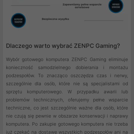
Dlaczego warto wybrać ZENPC Gaming?
Wybór gotowego komputera ZENPC Gaming eliminuje
konieczność samodzielnego dobierania i montażu
podzespołów. To znacząco oszczędza czas i nerwy,
szczególnie dla osób, które nie są specjalistami od
sprzętu komputerowego. W przypadku awarii lub
problemów technicznych, oferujemy pełne wsparcie
techniczne, co jest szczególnie ważne dla osób, które
nie czują się pewnie w obszarze konserwacji i naprawy
komputera. Po zakupie gotowego komputera nie trzeba
już czekać na dostawę wszystkich podzespołów ani na