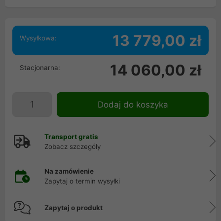
13 779,00 zł
Wysyłkowa:
14 060,00 zł
Stacjonarna:
Dodaj do koszyka
Transport gratis
Zobacz szczegóły
Na zamówienie
Zapytaj o termin wysyłki
Zapytaj o produkt