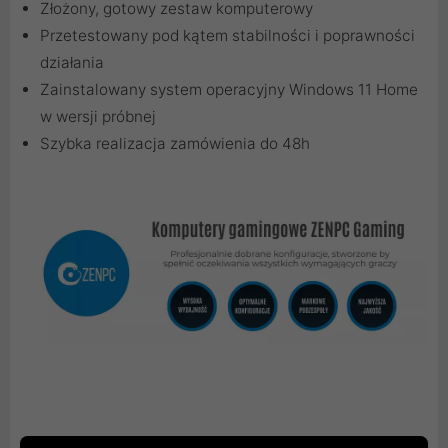
Złożony, gotowy zestaw komputerowy
Przetestowany pod kątem stabilności i poprawności
działania
Zainstalowany system operacyjny Windows 11 Home
w wersji próbnej
Szybka realizacja zamówienia do 48h