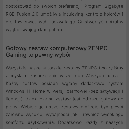
dostosować do swoich preferencji. Program Gigabyte
RGB Fusion 2.0 umożliwia intuicyjną kontrolę kolorów i
efektów świetlnych, pozwalając Ci stworzyć unikalny
wygląd swojego komputera.
Gotowy zestaw komputerowy ZENPC
Gaming to pewny wybór
Wszystkie nasze autorskie zestawy ZENPC tworzyliśmy
z myślą o zaspokojeniu wszystkich Waszych potrzeb.
Każdy zestaw posiada wgrany dodatkowo system
Windows 11 Home w wersji darmowej (bez aktywacji i
licencji), dzięki czemu zestaw jest od razu gotowy do
pracy. Wybierając nasze zestawy możecie być pewni
zarówno wysokiej wydajności jak i również wysokiego
komfortu użytkowania. Dodatkowo każdy z naszych