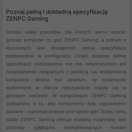
Poznaj pełną i dokładną specyfikację
ZENPC Gaming
Istnieje wiele powodów, dla których warto wybrać
gotowy komputer do gier ZENPC Gaming, a jednym z
kluczowych jest dostępność pełnej specyfikacji
podzespołów w konfiguracji. Dzięki podanej pełnej
specyfikacji podzespołów, nie ma nieporozumień ani
niespodzianek związanych z jakością lub wydajnością
komputera. Można być pewnym, że podzespoły
wymienione w ofercie rzeczywiście znajdą się w
gotowym zestawie. W komputerach ZENPC Gaming
zadbaliśmy o to, aby komponenty były odpowiednio
dobrane i zoptymalizowane pod kątem gier. Dzięki temu
każdy ZENPC Gaming oferuje stabilną rozgrywkę, bez
potrzeby zgłębiania skomplikowanych kwestii