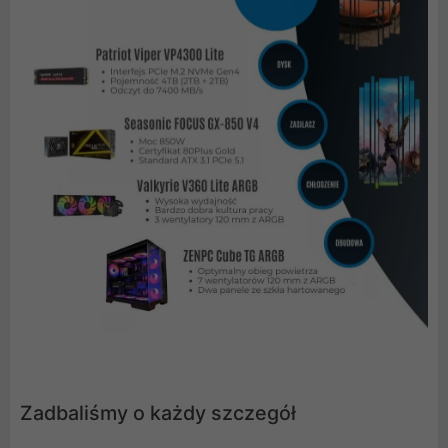
Zadbaliśmy o każdy szczegół