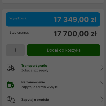
17 349,00 zł
Wysyłkowa:
17 700,00 zł
Stacjonarna:
Dodaj do koszyka
Transport gratis
Zobacz szczegóły
Na zamówienie
Zapytaj o termin wysyłki
Zapytaj o produkt