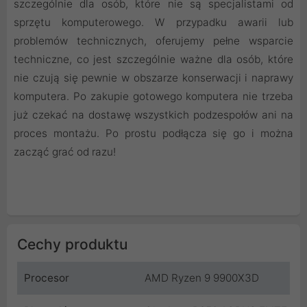
szczególnie dla osób, które nie są specjalistami od
sprzętu komputerowego. W przypadku awarii lub
problemów technicznych, oferujemy pełne wsparcie
techniczne, co jest szczególnie ważne dla osób, które
nie czują się pewnie w obszarze konserwacji i naprawy
komputera. Po zakupie gotowego komputera nie trzeba
już czekać na dostawę wszystkich podzespołów ani na
proces montażu. Po prostu podłącza się go i można
zacząć grać od razu!
Cechy produktu
Procesor
AMD Ryzen 9 9900X3D