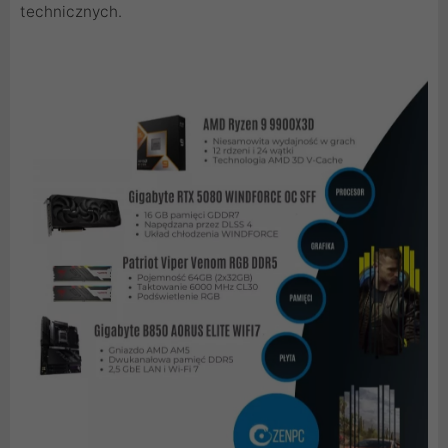
technicznych.