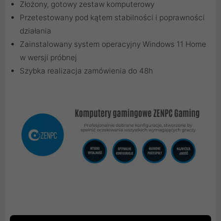
Złożony, gotowy zestaw komputerowy
Przetestowany pod kątem stabilności i poprawności
działania
Zainstalowany system operacyjny Windows 11 Home
w wersji próbnej
Szybka realizacja zamówienia do 48h