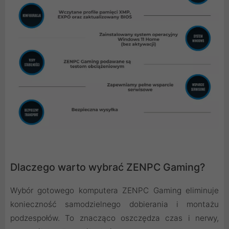
Dlaczego warto wybrać ZENPC Gaming?
Wybór gotowego komputera ZENPC Gaming eliminuje
konieczność samodzielnego dobierania i montażu
podzespołów. To znacząco oszczędza czas i nerwy,