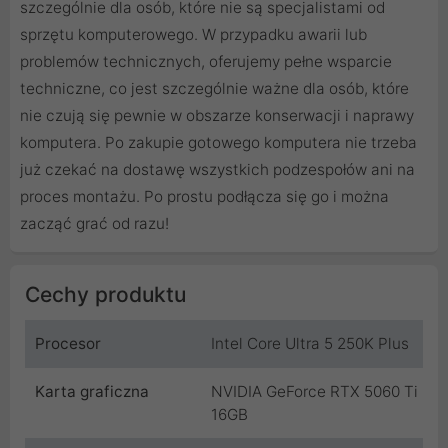
szczególnie dla osób, które nie są specjalistami od
sprzętu komputerowego. W przypadku awarii lub
problemów technicznych, oferujemy pełne wsparcie
techniczne, co jest szczególnie ważne dla osób, które
nie czują się pewnie w obszarze konserwacji i naprawy
komputera. Po zakupie gotowego komputera nie trzeba
już czekać na dostawę wszystkich podzespołów ani na
proces montażu. Po prostu podłącza się go i można
zacząć grać od razu!
Cechy produktu
Procesor
Intel Core Ultra 5 250K Plus
Karta graficzna
NVIDIA GeForce RTX 5060 Ti
16GB