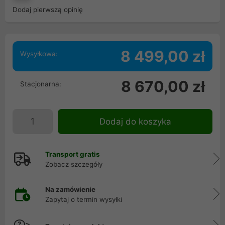
Dodaj pierwszą opinię
8 499,00 zł
Wysyłkowa:
8 670,00 zł
Stacjonarna:
Dodaj do koszyka
Transport gratis
Zobacz szczegóły
Na zamówienie
Zapytaj o termin wysyłki