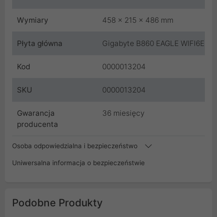
Wymiary
458 x 215 x 486 mm
Płyta główna
Gigabyte B860 EAGLE WIFI6E
Kod
0000013204
SKU
0000013204
Gwarancja
36 miesięcy
producenta
Osoba odpowiedzialna i bezpieczeństwo
Uniwersalna informacja o bezpieczeństwie
Podobne Produkty