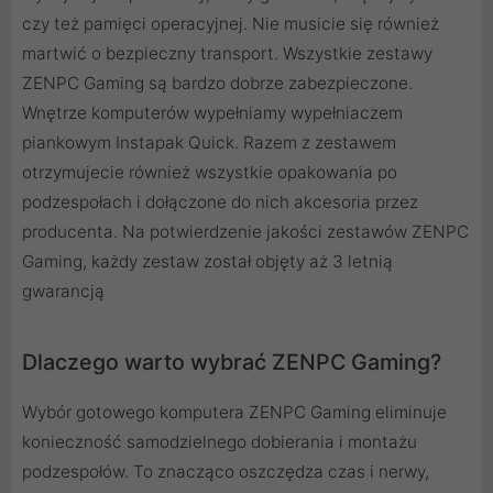
czy też pamięci operacyjnej. Nie musicie się również
martwić o bezpieczny transport. Wszystkie zestawy
ZENPC Gaming są bardzo dobrze zabezpieczone.
Wnętrze komputerów wypełniamy wypełniaczem
piankowym Instapak Quick. Razem z zestawem
otrzymujecie również wszystkie opakowania po
podzespołach i dołączone do nich akcesoria przez
producenta. Na potwierdzenie jakości zestawów ZENPC
Gaming, każdy zestaw został objęty aż 3 letnią
gwarancją
Dlaczego warto wybrać ZENPC Gaming?
Wybór gotowego komputera ZENPC Gaming eliminuje
konieczność samodzielnego dobierania i montażu
podzespołów. To znacząco oszczędza czas i nerwy,