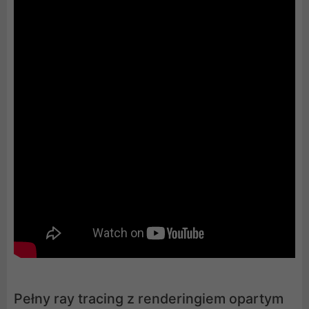
Pełny ray tracing z renderingiem opartym