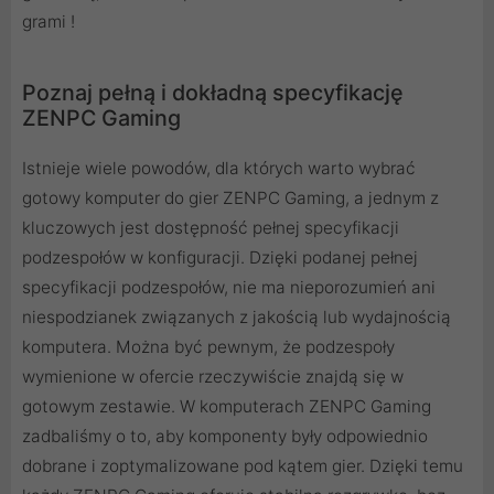
grami !
Poznaj pełną i dokładną specyfikację
ZENPC Gaming
Istnieje wiele powodów, dla których warto wybrać
gotowy komputer do gier ZENPC Gaming, a jednym z
kluczowych jest dostępność pełnej specyfikacji
podzespołów w konfiguracji. Dzięki podanej pełnej
specyfikacji podzespołów, nie ma nieporozumień ani
niespodzianek związanych z jakością lub wydajnością
komputera. Można być pewnym, że podzespoły
wymienione w ofercie rzeczywiście znajdą się w
gotowym zestawie. W komputerach ZENPC Gaming
zadbaliśmy o to, aby komponenty były odpowiednio
dobrane i zoptymalizowane pod kątem gier. Dzięki temu