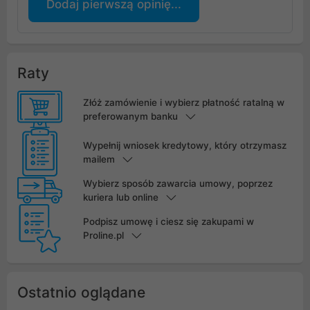
Dodaj pierwszą opinię...
Raty
Złóż zamówienie i wybierz płatność ratalną w
preferowanym banku
Wypełnij wniosek kredytowy, który otrzymasz
mailem
Wybierz sposób zawarcia umowy, poprzez
kuriera lub online
Podpisz umowę i ciesz się zakupami w
Proline.pl
Ostatnio oglądane