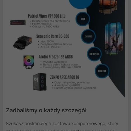
Zadbaliśmy o każdy szczegół
Szukasz doskonałego zestawu komputerowego, który