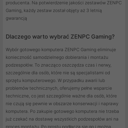
producenta. Na potwierdzenie jakości zestawów ZENPC
Gaming, każdy zestaw został objęty aż 3 letnią
gwarancją
Dlaczego warto wybrać ZENPC Gaming?
Wybór gotowego komputera ZENPC Gaming eliminuje
konieczność samodzielnego dobierania i montażu
podzespołów. To znacząco oszczędza czas i nerwy,
szczególnie dla osób, które nie są specjalistami od
sprzętu komputerowego. W przypadku awarii lub
problemów technicznych, oferujemy pełne wsparcie
techniczne, co jest szczególnie ważne dla osób, które
nie czują się pewnie w obszarze konserwacji i naprawy
komputera. Po zakupie gotowego komputera nie trzeba
już czekać na dostawę wszystkich podzespołów ani na
proces montażu. Po prostu podłącza się go i można