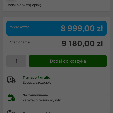
Dodaj pierwszą opinię
8 999,00 zł
Wysyłkowa:
9 180,00 zł
Stacjonarna:
Dodaj do koszyka
Transport gratis
Zobacz szczegóły
Na zamówienie
Zapytaj o termin wysyłki