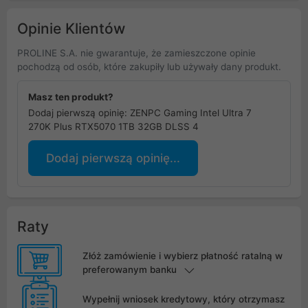
Opinie Klientów
PROLINE S.A. nie gwarantuje, że zamieszczone opinie
pochodzą od osób, które zakupiły lub używały dany produkt.
Masz ten produkt?
Dodaj pierwszą opinię: ZENPC Gaming Intel Ultra 7
270K Plus RTX5070 1TB 32GB DLSS 4
Dodaj pierwszą opinię...
Raty
Złóż zamówienie i wybierz płatność ratalną w
preferowanym banku
Wypełnij wniosek kredytowy, który otrzymasz