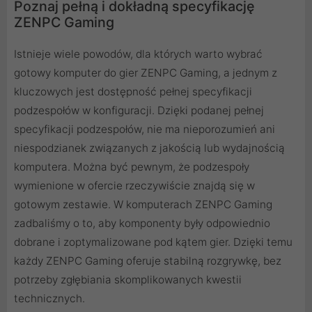
Poznaj pełną i dokładną specyfikację
ZENPC Gaming
Istnieje wiele powodów, dla których warto wybrać
gotowy komputer do gier ZENPC Gaming, a jednym z
kluczowych jest dostępność pełnej specyfikacji
podzespołów w konfiguracji. Dzięki podanej pełnej
specyfikacji podzespołów, nie ma nieporozumień ani
niespodzianek związanych z jakością lub wydajnością
komputera. Można być pewnym, że podzespoły
wymienione w ofercie rzeczywiście znajdą się w
gotowym zestawie. W komputerach ZENPC Gaming
zadbaliśmy o to, aby komponenty były odpowiednio
dobrane i zoptymalizowane pod kątem gier. Dzięki temu
każdy ZENPC Gaming oferuje stabilną rozgrywkę, bez
potrzeby zgłębiania skomplikowanych kwestii
technicznych.