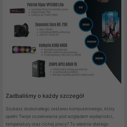
Zadbaliśmy o każdy szczegół
Szukasz doskonałego zestawu komputerowego, który
spełni Twoje oczekiwania pod względem wydajności,
temperatury oraz cichej pracy? To właśnie dlatego