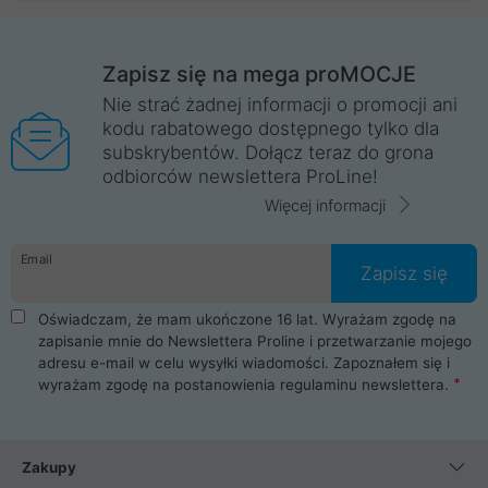
Zapisz się na mega proMOCJE
Nie strać żadnej informacji o promocji ani
kodu rabatowego dostępnego tylko dla
subskrybentów. Dołącz teraz do grona
odbiorców newslettera ProLine!
Więcej informacji
Email
Zapisz się
Oświadczam, że mam ukończone 16 lat. Wyrażam zgodę na
zapisanie mnie do Newslettera Proline i przetwarzanie mojego
adresu e-mail w celu wysyłki wiadomości. Zapoznałem się i
wyrażam zgodę na postanowienia
regulaminu newslettera
.
Zakupy