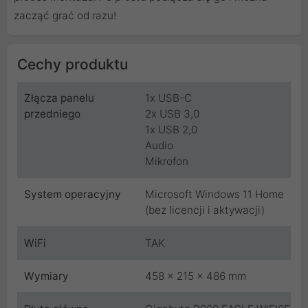
zacząć grać od razu!
Cechy produktu
Złącza panelu
1x USB-C
przedniego
2x USB 3,0
1x USB 2,0
Audio
Mikrofon
System operacyjny
Microsoft Windows 11 Home
(bez licencji i aktywacji)
WiFi
TAK
Wymiary
458 x 215 x 486 mm