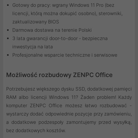
Gotowy do pracy: wgrany Windows 11 Pro (bez
licencji, którą można dokupić osobno), sterowniki,
zaktualizowany BIOS
Darmowa dostawa na terenie Polski
3 lata gwarancji door-to-door - bezpieczna
inwestycja na lata
Profesjonalne wsparcie techniczne i serwisowe
Możliwość rozbudowy ZENPC Office
Potrzebujesz większego dysku SSD, dodatkowej pamięci
RAM albo licencji Windows 11? Żaden problem! Każdy
komputer ZENPC Office możesz łatwo rozbudować -
wystarczy dodać odpowiednie pozycje przy zamówieniu,
a dodatkowe podzespoły zamontujemy przed wysyłką,
bez dodatkowych kosztów.