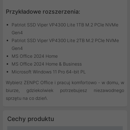
Przykładowe rozszerzenia:
Patriot SSD Viper VP4300 Lite 1TB M.2 PCIe NVMe
Gen4
Patriot SSD Viper VP4300 Lite 2TB M.2 PCIe NVMe
Gen4
MS Office 2024 Home
MS Office 2024 Home & Business
Microsoft Windows 11 Pro 64-bit PL
Wybierz ZENPC Office i pracuj komfortowo - w domu, w
biurze, gdziekolwiek potrzebujesz niezawodnego
sprzętu na co dzień.
Cechy produktu