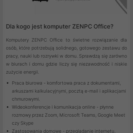
Dla kogo jest komputer ZENPC Office?
Komputery ZENPC Office to świetne rozwiązanie dla
osób, które potrzebują solidnego, gotowego zestawu do
pracy, nauki lub rozrywki w domu. Sprawdzą się zarówno
w biurach i domu gdzie liczy się niezawodność i niskie
zużycie energii.
Praca biurowa - komfortowa praca z dokumentami,
arkuszami kalkulacyjnymi, pocztą e-mail i aplikacjami
chmurowymi.
Wideokonferencje i komunikacja online - płynne
rozmowy przez Zoom, Microsoft Teams, Google Meet
czy Skype
Zastosowania domowe - przeglądanie internetu,