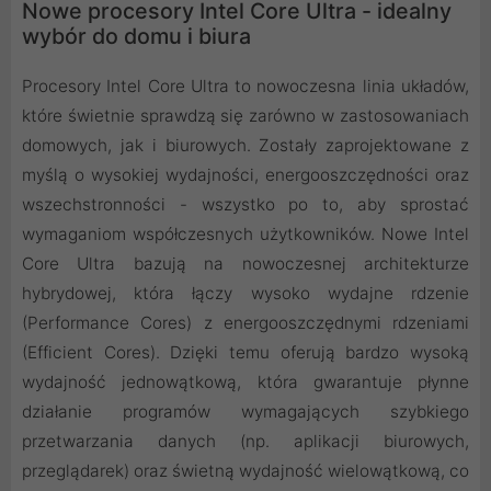
Nowe procesory Intel Core Ultra - idealny
wybór do domu i biura
Procesory Intel Core Ultra to nowoczesna linia układów,
które świetnie sprawdzą się zarówno w zastosowaniach
domowych, jak i biurowych. Zostały zaprojektowane z
myślą o wysokiej wydajności, energooszczędności oraz
wszechstronności - wszystko po to, aby sprostać
wymaganiom współczesnych użytkowników. Nowe Intel
Core Ultra bazują na nowoczesnej architekturze
hybrydowej, która łączy wysoko wydajne rdzenie
(Performance Cores) z energooszczędnymi rdzeniami
(Efficient Cores). Dzięki temu oferują bardzo wysoką
wydajność jednowątkową, która gwarantuje płynne
działanie programów wymagających szybkiego
przetwarzania danych (np. aplikacji biurowych,
przeglądarek) oraz świetną wydajność wielowątkową, co