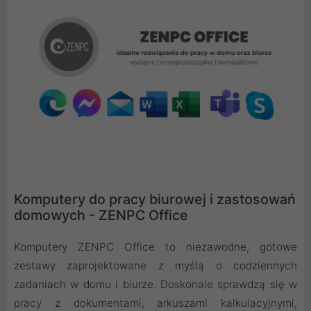
Komputery do pracy biurowej i zastosowań
domowych - ZENPC Office
Komputery ZENPC Office to niezawodne, gotowe
zestawy zaprojektowane z myślą o codziennych
zadaniach w domu i biurze. Doskonale sprawdzą się w
pracy z dokumentami, arkuszami kalkulacyjnymi,