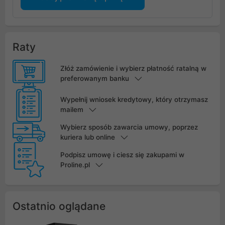
Raty
Złóż zamówienie i wybierz płatność ratalną w
preferowanym banku
Wypełnij wniosek kredytowy, który otrzymasz
mailem
Wybierz sposób zawarcia umowy, poprzez
kuriera lub online
Podpisz umowę i ciesz się zakupami w
Proline.pl
Ostatnio oglądane