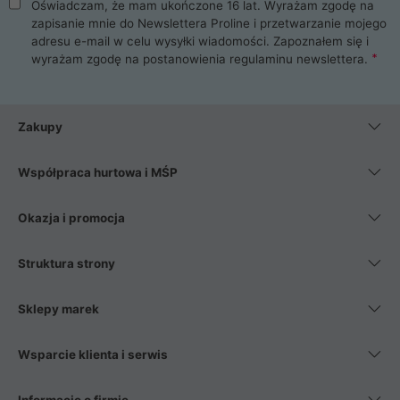
Oświadczam, że mam ukończone 16 lat. Wyrażam zgodę na
zapisanie mnie do Newslettera Proline i przetwarzanie mojego
adresu e-mail w celu wysyłki wiadomości. Zapoznałem się i
wyrażam zgodę na postanowienia
regulaminu newslettera
.
Zakupy
Współpraca hurtowa i MŚP
Okazja i promocja
Struktura strony
Sklepy marek
Wsparcie klienta i serwis