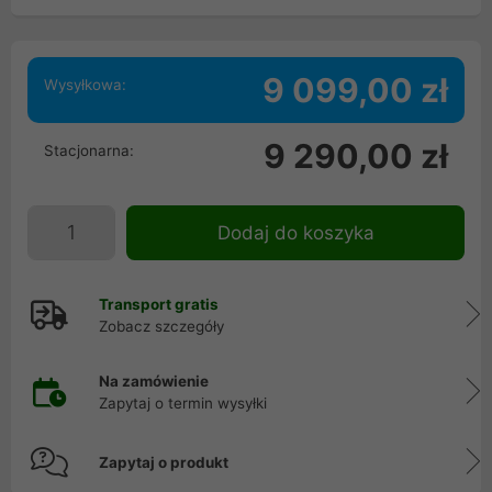
9 099,00 zł
Wysyłkowa:
9 290,00 zł
Stacjonarna:
Dodaj do koszyka
Transport gratis
Zobacz szczegóły
Na zamówienie
Zapytaj o termin wysyłki
Zapytaj o produkt