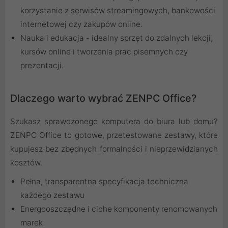
korzystanie z serwisów streamingowych, bankowości
internetowej czy zakupów online.
Nauka i edukacja - idealny sprzęt do zdalnych lekcji,
kursów online i tworzenia prac pisemnych czy
prezentacji.
Dlaczego warto wybrać ZENPC Office?
Szukasz sprawdzonego komputera do biura lub domu?
ZENPC Office to gotowe, przetestowane zestawy, które
kupujesz bez zbędnych formalności i nieprzewidzianych
kosztów.
Pełna, transparentna specyfikacja techniczna
każdego zestawu
Energooszczędne i ciche komponenty renomowanych
marek