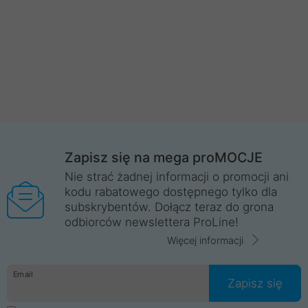
Zapisz się na mega proMOCJE
Nie strać żadnej informacji o promocji ani
kodu rabatowego dostępnego tylko dla
subskrybentów. Dołącz teraz do grona
odbiorców newslettera ProLine!
Więcej informacji
Email
Zapisz się