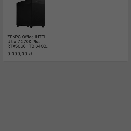
ZENPC Office INTEL
Ultra 7 270K Plus
RTX5060 1TB 64GB
DLSS 4
9 099,00 zł