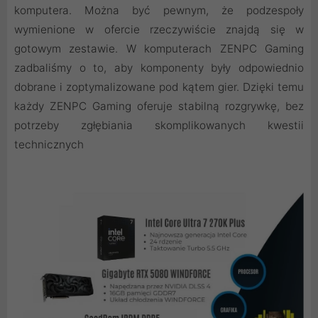
komputera. Można być pewnym, że podzespoły
wymienione w ofercie rzeczywiście znajdą się w
gotowym zestawie. W komputerach ZENPC Gaming
zadbaliśmy o to, aby komponenty były odpowiednio
dobrane i zoptymalizowane pod kątem gier. Dzięki temu
każdy ZENPC Gaming oferuje stabilną rozgrywkę, bez
potrzeby zgłębiania skomplikowanych kwestii
technicznych