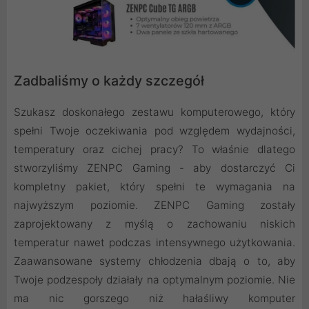
Zadbaliśmy o każdy szczegół
Szukasz doskonałego zestawu komputerowego, który
spełni Twoje oczekiwania pod względem wydajności,
temperatury oraz cichej pracy? To właśnie dlatego
stworzyliśmy ZENPC Gaming - aby dostarczyć Ci
kompletny pakiet, który spełni te wymagania na
najwyższym poziomie. ZENPC Gaming zostały
zaprojektowany z myślą o zachowaniu niskich
temperatur nawet podczas intensywnego użytkowania.
Zaawansowane systemy chłodzenia dbają o to, aby
Twoje podzespoły działały na optymalnym poziomie. Nie
ma nic gorszego niż hałaśliwy komputer