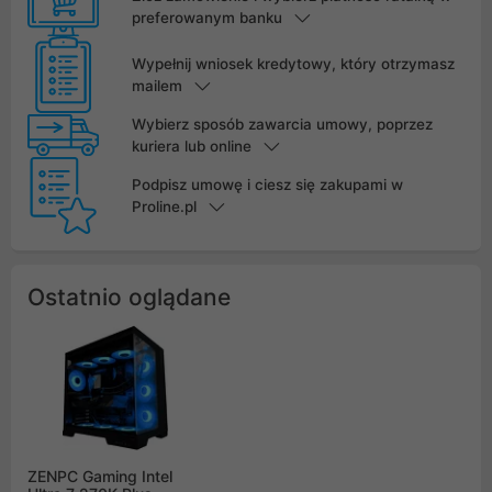
preferowanym banku
Wypełnij wniosek kredytowy, który otrzymasz
mailem
Wybierz sposób zawarcia umowy, poprzez
kuriera lub online
Podpisz umowę i ciesz się zakupami w
Proline.pl
Ostatnio oglądane
ZENPC Gaming Intel