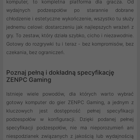
komputer, to kompletna platforma dla gracza. Od
wydajnych podzespołów po starannie dobrane
chłodzenie i estetyczne wykończenie, wszystko tu służy
jednemu celowi: dostarczeniu jak najlepszych wrażeń z
gry. To zestaw, który działa szybko, cicho i niezawodnie.
Gotowy do rozgrywki tu i teraz - bez kompromisów, bez
czekania, bez ograniczeń.
Poznaj pełną i dokładną specyfikację
ZENPC Gaming
Istnieje wiele powodów, dla których warto wybrać
gotowy komputer do gier ZENPC Gaming, a jednym z
kluczowych jest dostępność pełnej specyfikacji
podzespołów w konfiguracji. Dzięki podanej pełnej
specyfikacji podzespołów, nie ma nieporozumień ani
niespodzianek związanych z jakością lub wydajnością