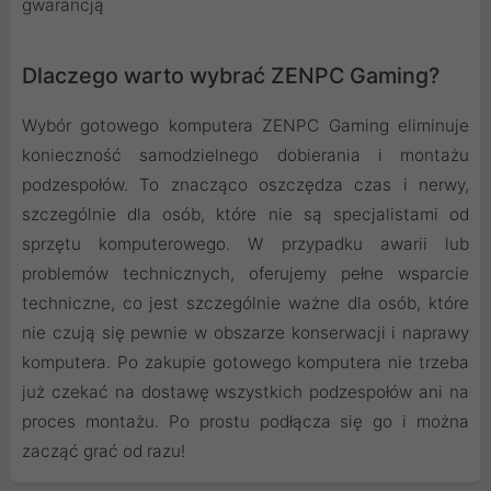
gwarancją
Dlaczego warto wybrać ZENPC Gaming?
Wybór gotowego komputera ZENPC Gaming eliminuje
konieczność samodzielnego dobierania i montażu
podzespołów. To znacząco oszczędza czas i nerwy,
szczególnie dla osób, które nie są specjalistami od
sprzętu komputerowego. W przypadku awarii lub
problemów technicznych, oferujemy pełne wsparcie
techniczne, co jest szczególnie ważne dla osób, które
nie czują się pewnie w obszarze konserwacji i naprawy
komputera. Po zakupie gotowego komputera nie trzeba
już czekać na dostawę wszystkich podzespołów ani na
proces montażu. Po prostu podłącza się go i można
zacząć grać od razu!