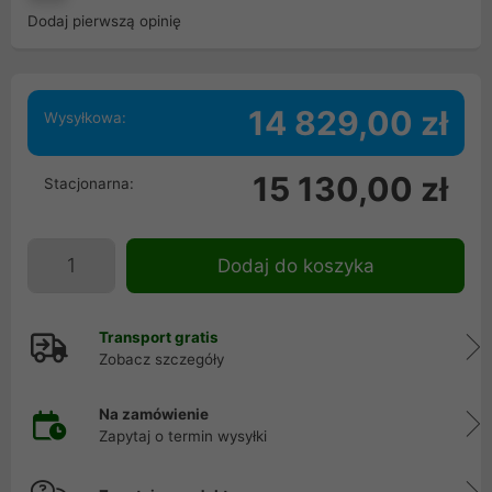
Dodaj pierwszą opinię
14 829,00 zł
Wysyłkowa:
15 130,00 zł
Stacjonarna:
Dodaj do koszyka
Transport gratis
Zobacz szczegóły
Na zamówienie
Zapytaj o termin wysyłki