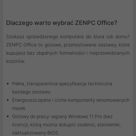
Dlaczego warto wybrać ZENPC Office?
Szukasz sprawdzonego komputera do biura lub domu?
ZENPC Office to gotowe, przetestowane zestawy, które
kupujesz bez zbędnych formalności i nieprzewidzianych
kosztów.
Pełna, transparentna specyfikacja techniczna
każdego zestawu
Energooszczędne i ciche komponenty renomowanych
marek
Gotowy do pracy: wgrany Windows 11 Pro (bez
licencji, którą można dokupić osobno), sterowniki,
zaktualizowany BIOS