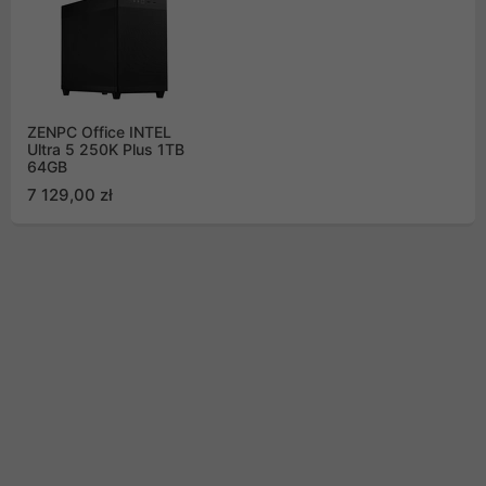
ZENPC Office INTEL
Ultra 5 250K Plus 1TB
64GB
7 129,00 zł