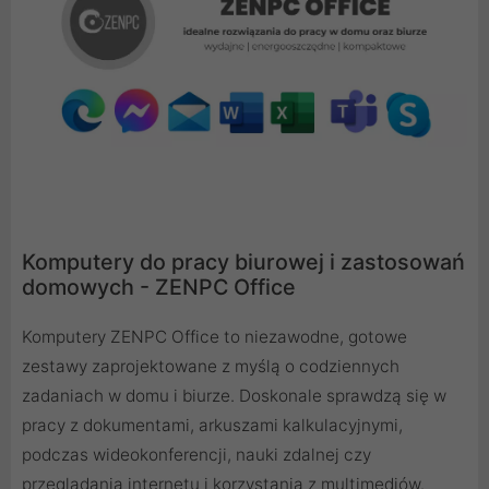
Komputery do pracy biurowej i zastosowań
domowych - ZENPC Office
Komputery ZENPC Office to niezawodne, gotowe
zestawy zaprojektowane z myślą o codziennych
zadaniach w domu i biurze. Doskonale sprawdzą się w
pracy z dokumentami, arkuszami kalkulacyjnymi,
podczas wideokonferencji, nauki zdalnej czy
przeglądania internetu i korzystania z multimediów.