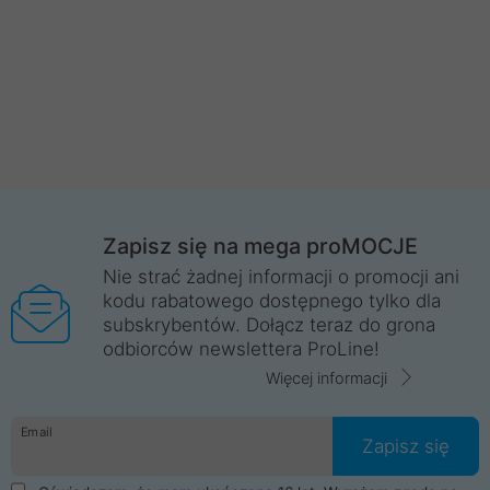
Zapisz się na mega proMOCJE
Nie strać żadnej informacji o promocji ani
kodu rabatowego dostępnego tylko dla
subskrybentów. Dołącz teraz do grona
odbiorców newslettera ProLine!
Więcej informacji
Email
Zapisz się