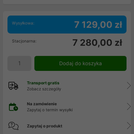
7 129,00 zł
Wysyłkowa:
7 280,00 zł
Stacjonarna:
Dodaj do koszyka
Transport gratis
Zobacz szczegóły
Na zamówienie
Zapytaj o termin wysyłki
Zapytaj o produkt