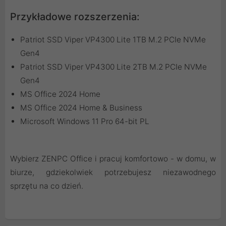
Przykładowe rozszerzenia:
Patriot SSD Viper VP4300 Lite 1TB M.2 PCIe NVMe
Gen4
Patriot SSD Viper VP4300 Lite 2TB M.2 PCIe NVMe
Gen4
MS Office 2024 Home
MS Office 2024 Home & Business
Microsoft Windows 11 Pro 64-bit PL
Wybierz ZENPC Office i pracuj komfortowo - w domu, w
biurze, gdziekolwiek potrzebujesz niezawodnego
sprzętu na co dzień.