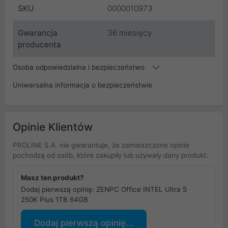
SKU
0000010973
Gwarancja
36 miesięcy
producenta
Osoba odpowiedzialna i bezpieczeństwo
Uniwersalna informacja o bezpieczeństwie
Opinie Klientów
PROLINE S.A. nie gwarantuje, że zamieszczone opinie
pochodzą od osób, które zakupiły lub używały dany produkt.
Masz ten produkt?
Dodaj pierwszą opinię: ZENPC Office INTEL Ultra 5
250K Plus 1TB 64GB
Dodaj pierwszą opinię...