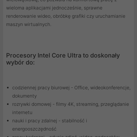
wieloma aplikacjami jednocześnie, sprawne
renderowanie wideo, obróbkę grafiki czy uruchamianie
maszyn wirtualnych.
Procesory Intel Core Ultra to doskonały
wybór do:
codziennej pracy biurowej - Office, wideokonferencje,
dokumenty
rozrywki domowej - filmy 4K, streaming, przeglądanie
internetu
nauki i pracy zdalnej - stabilność i
energooszczędność