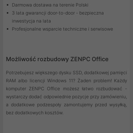
Darmowa dostawa na terenie Polski
3 lata gwarancji door-to-door - bezpieczna
inwestycja na lata
Profesjonalne wsparcie techniczne i serwisowe
Możliwość rozbudowy ZENPC Office
Potrzebujesz większego dysku SSD, dodatkowej pamięci
RAM albo licencji Windows 11? Żaden problem! Każdy
komputer ZENPC Office możesz łatwo rozbudować -
wystarczy dodać odpowiednie pozycje przy zamówieniu,
a dodatkowe podzespoły zamontujemy przed wysyłką,
bez dodatkowych kosztów.