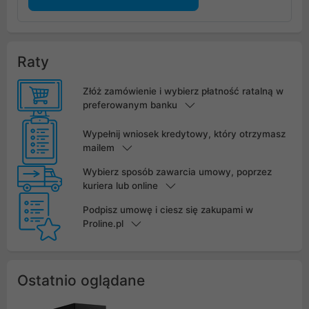
Raty
Złóż zamówienie i wybierz płatność ratalną w
preferowanym banku
Wypełnij wniosek kredytowy, który otrzymasz
mailem
Wybierz sposób zawarcia umowy, poprzez
kuriera lub online
Podpisz umowę i ciesz się zakupami w
Proline.pl
Ostatnio oglądane