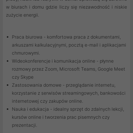
w biurach i domu gdzie liczy się niezawodność i niskie
zużycie energii.
Praca biurowa - komfortowa praca z dokumentami,
arkuszami kalkulacyjnymi, pocztą e-mail i aplikacjami
chmurowymi.
Wideokonferencje i komunikacja online - płynne
rozmowy przez Zoom, Microsoft Teams, Google Meet
czy Skype
Zastosowania domowe - przeglądanie internetu,
korzystanie z serwisów streamingowych, bankowości
internetowej czy zakupów online.
Nauka i edukacja - idealny sprzęt do zdalnych lekcji,
kursów online i tworzenia prac pisemnych czy
prezentacji.